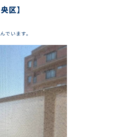
中央区】
んでいます。