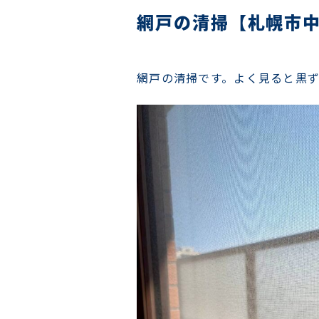
網戸の清掃【札幌市
網戸の清掃です。よく見ると黒ず