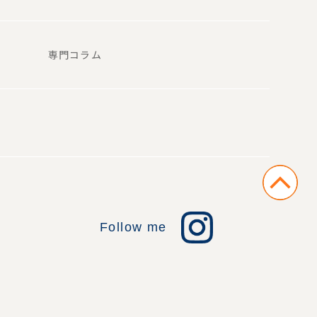
専門コラム
Follow me