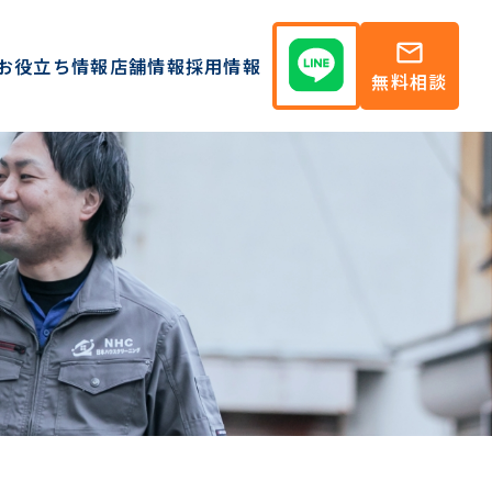
mail
お役立ち情報
店舗情報
採用情報
無料相談