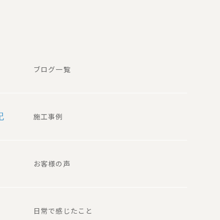
ブログ一覧
記
施工事例
お客様の声
日常で感じたこと