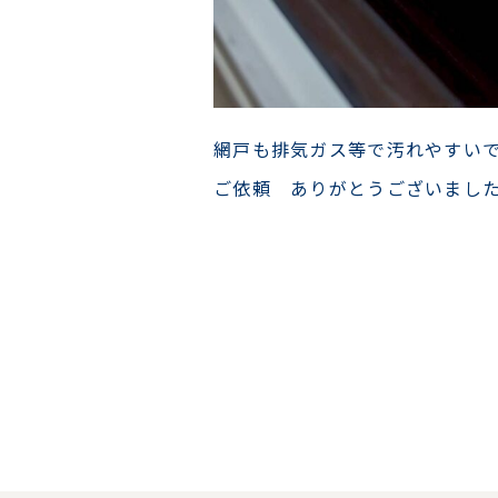
網戸も排気ガス等で汚れやすい
ご依頼 ありがとうございまし