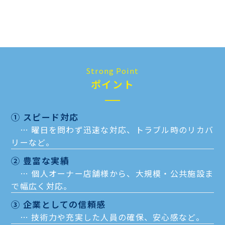
Strong Point
ポイント
① スピード対応
… 曜日を問わず迅速な対応、トラブル時のリカバ
リーなど。
② 豊富な実績
… 個人オーナー店舗様から、大規模・公共施設ま
で幅広く対応。
③ 企業としての信頼感
… 技術力や充実した人員の確保、安心感など。