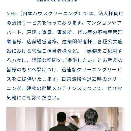
Clean Comfortable
NHC（日本ハウスクリーニング）では、法人様向け
の清掃サービスを行っております。マンションやア
パート、戸建て賃貸、事業所、ビル等の不動産管理
業者様、店舗経営者様、建築関係者様、各種公共施
設における管理ご担当者様など。「建物をご利用す
る方々に、清潔な空間をご提供したい」とお考えの
皆様のもとへ駆けつけ、迅速なクリーニングサービ
スをご提供いたします。日常清掃や退去時のクリー
ニング、建物の定期メンテナンスについて、ぜひお
気軽にご相談ください。