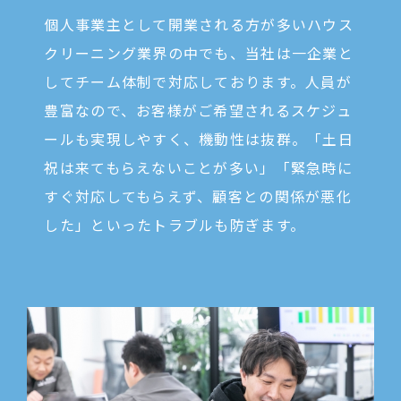
個人事業主として開業される方が多いハウス
クリーニング業界の中でも、当社は一企業と
してチーム体制で対応しております。人員が
豊富なので、お客様がご希望されるスケジュ
ールも実現しやすく、機動性は抜群。「土日
祝は来てもらえないことが多い」「緊急時に
すぐ対応してもらえず、顧客との関係が悪化
した」といったトラブルも防ぎます。