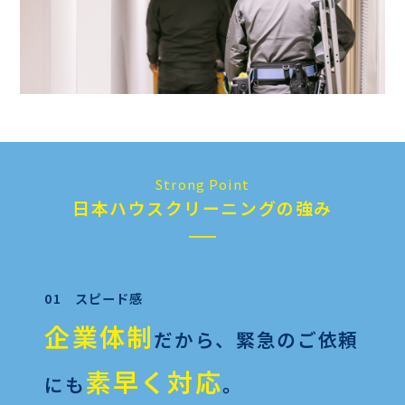
Strong Point
日本ハウスクリーニングの強み
01 スピード感
企業体制
だから、
緊急のご依頼
素早く対応
にも
。