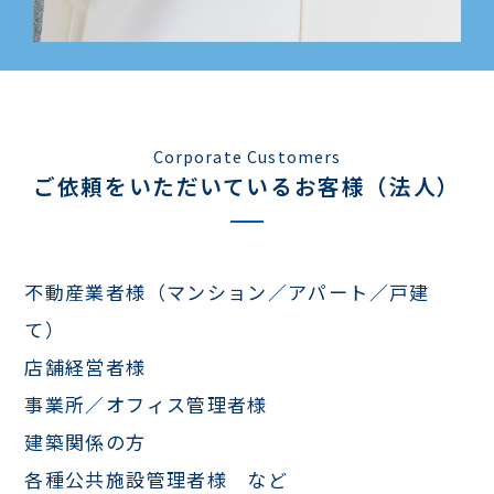
Corporate Customers
ご依頼をいただいているお客様（法人）
不動産業者様（マンション／アパート／戸建
て）
店舗経営者様
事業所／オフィス管理者様
建築関係の方
各種公共施設管理者様 など