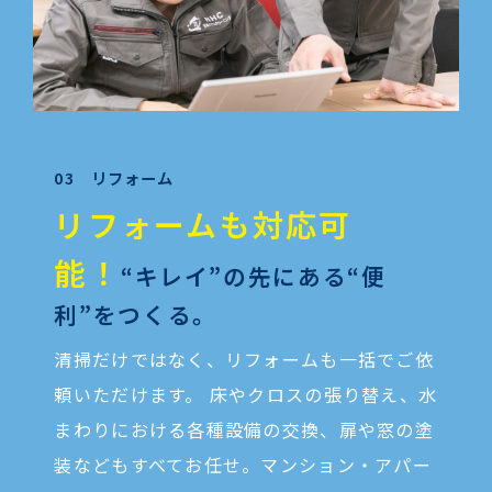
03 リフォーム
リフォームも対応可
能！
“キレイ”の先にある
“便
利”をつくる。
清掃だけではなく、リフォームも一括でご依
頼いただけます。 床やクロスの張り替え、水
まわりにおける各種設備の交換、扉や窓の塗
装などもすべてお任せ。マンション・アパー