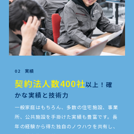
02 実績
契約法人数400社
以上！
確
かな実績と技術力
一般家庭はもちろん、多数の住宅施設、事業
所、公共施設を手掛けた実績も豊富です。長
年の経験から得た独自のノウハウを共有し、