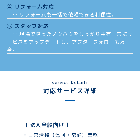
④ リフォーム対応
… リフォームも一括で依頼できる利便性。
⑤ スタッフ対応
… 現場で培ったノウハウをしっかり共有。常にサ
ービスをアップデートし、アフターフォローも万
全。
Service Details
対応サービス詳細
【 法人全般向け 】
・日常清掃（巡回・常駐）業務