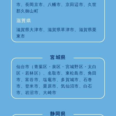
市、長岡京市、八幡市、京田辺市、久世
郡久御山町
滋賀県
滋賀県大津市、滋賀県草津市、滋賀県栗
東市
宮城県
仙台市（青葉区・泉区・宮城野区・太白
区・若林区）、名取市、東松島市、角田
市、富谷市、塩竈市、多賀城市、石巻
市、登米市、栗原市、気仙沼市、白石
市、岩沼市、大崎市
静岡県