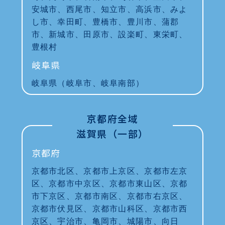
安城市、西尾市、知立市、高浜市、みよ
し市、幸田町、豊橋市、豊川市、蒲郡
市、新城市、田原市、設楽町、東栄町、
豊根村
岐阜県
岐阜県（岐阜市、岐阜南部）
京都府全域
滋賀県（一部）
京都府
京都市北区、京都市上京区、京都市左京
区、京都市中京区、京都市東山区、京都
市下京区、京都市南区、京都市右京区、
京都市伏見区、京都市山科区、京都市西
京区、宇治市、亀岡市、城陽市、向日