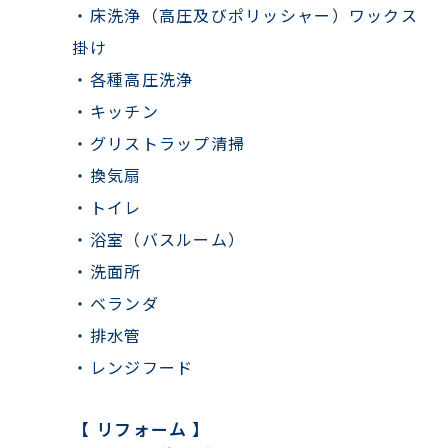
・床洗浄（高圧及びポリッシャー）ワックス
掛け
・各種高圧洗浄
・キッチン
・グリストラップ清掃
・換気扇
・トイレ
・浴室（バスルーム）
・洗面所
・ベランダ
・排水管
・レンジフード
【 リフォーム 】