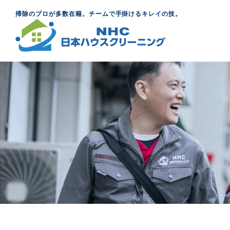
掃除のプロが多数在籍。チームで手掛けるキレイの技。