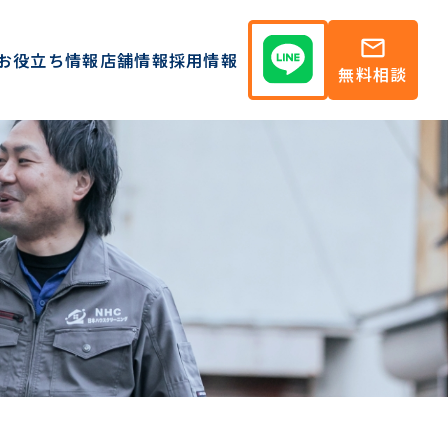
mail
お役立ち情報
店舗情報
採用情報
無料相談