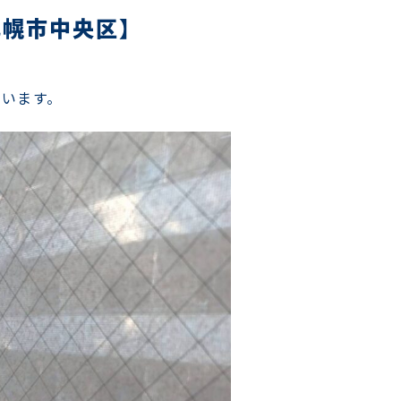
札幌市中央区】
ています。