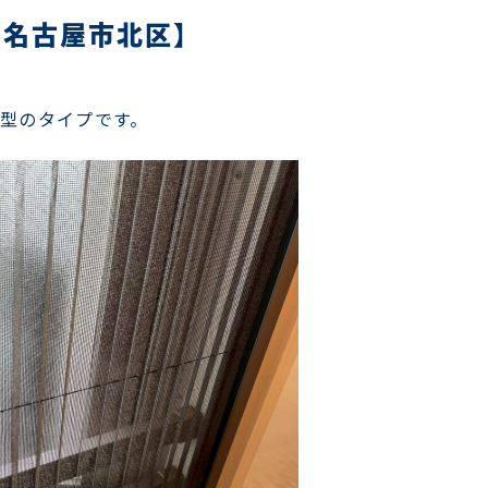
【名古屋市北区】
型のタイプです。