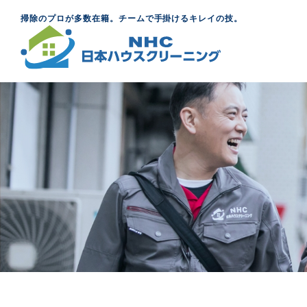
掃除のプロが多数在籍。チームで手掛けるキレイの技。