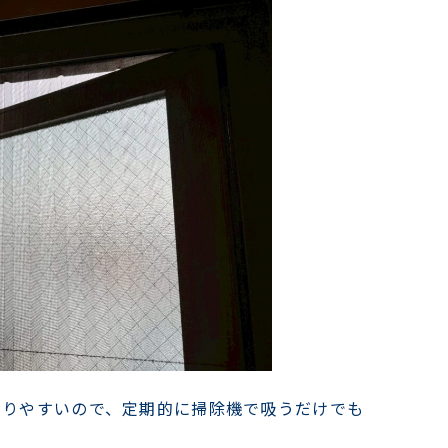
まりやすいので、定期的に掃除機で吸うだけでも