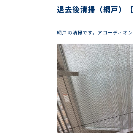
退去後清掃（網戸）
網戸の清掃です。アコーディオン