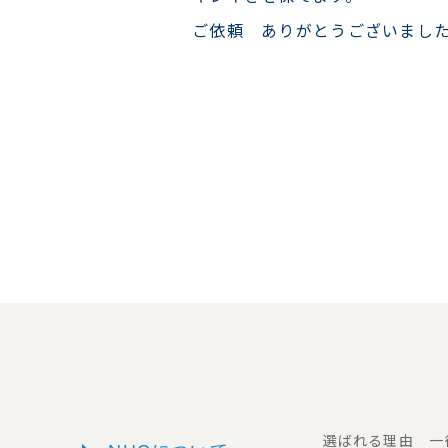
ご依頼 ありがとうございまし
選ばれる理由 