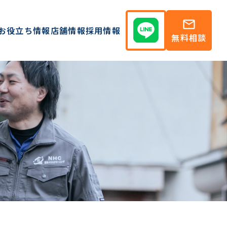
mail
お役立ち情報
店舗情報
採用情報
無料相談