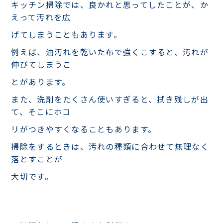
キッチン掃除では、良かれと思ってしたことが、か
えって汚れを広
げてしまうこともあります。
例えば、油汚れを乾いた布で強くこすると、汚れが
伸びてしまうこ
とがあります。
また、洗剤をたくさん使いすぎると、拭き残しが出
て、そこにホコ
リがつきやすくなることもあります。
掃除をするときは、汚れの種類に合わせて無理なく
落とすことが
大切です。