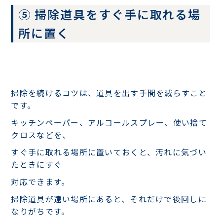
⑤ 掃除道具をすぐ手に取れる場
所に置く
掃除を続けるコツは、道具を出す手間を減らすこと
です。
キッチンペーパー、アルコールスプレー、使い捨て
クロスなどを、
すぐ手に取れる場所に置いておくと、汚れに気づい
たときにすぐ
対応できます。
掃除道具が遠い場所にあると、それだけで後回しに
なりがちです。