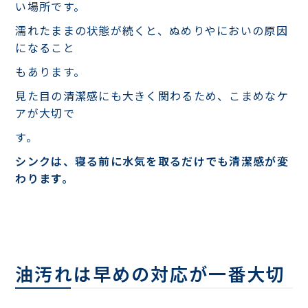
い場所です。
濡れたままの状態が続くと、ぬめりやにおいの原因
になること
もあります。
見た目の清潔感にも大きく関わるため、こまめなケ
アが大切で
す。
シンクは、寝る前に水気を取るだけでも清潔感が変
わります。
油汚れは早めの対応が一番大切