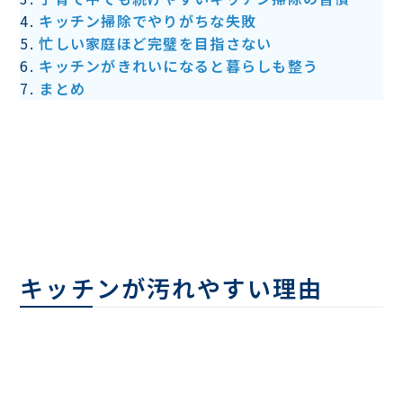
キッチン掃除でやりがちな失敗
忙しい家庭ほど完璧を目指さない
キッチンがきれいになると暮らしも整う
まとめ
キッチンが汚れやすい理由