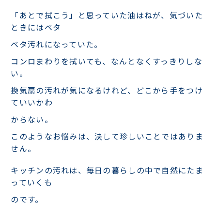
「あとで拭こう」と思っていた油はねが、気づいた
ときにはベタ
ベタ汚れになっていた。
コンロまわりを拭いても、なんとなくすっきりしな
い。
換気扇の汚れが気になるけれど、どこから手をつけ
ていいかわ
からない。
このようなお悩みは、決して珍しいことではありま
せん。
キッチンの汚れは、毎日の暮らしの中で自然にたま
っていくも
のです。