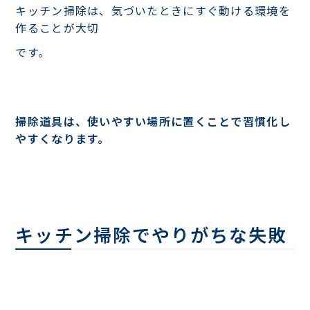
キッチン掃除は、気づいたときにすぐ動ける環境を
作ることが大切
です。
掃除道具は、使いやすい場所に置くことで習慣化し
やすくなります。
キッチン掃除でやりがちな失敗