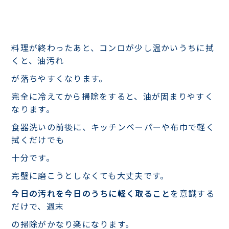
料理が終わったあと、コンロが少し温かいうちに拭
くと、油汚れ
が落ちやすくなります。
完全に冷えてから掃除をすると、油が固まりやすく
なります。
食器洗いの前後に、キッチンペーパーや布巾で軽く
拭くだけでも
十分です。
完璧に磨こうとしなくても大丈夫です。
今日の汚れを今日のうちに軽く取ること
を意識する
だけで、週末
の掃除がかなり楽になります。