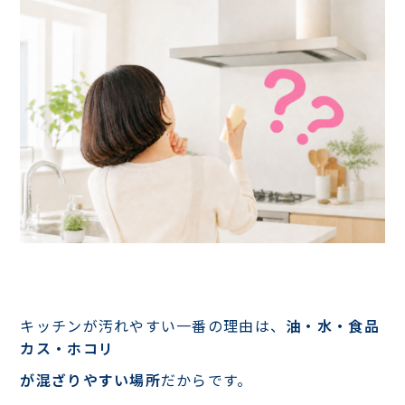
キッチンが汚れやすい一番の理由は、
油・水・食品
カス・ホコリ
が混ざりやすい場所
だからです。