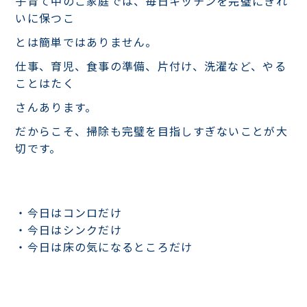
子育て中のご家庭では、毎日キッチンを完璧にきれ
いに保つこ
とは簡単ではありません。
仕事、育児、食事の準備、片付け、洗濯など、やる
ことはたく
さんあります。
だからこそ、掃除も完璧を目指しすぎないことが大
切です。
・今日はコンロだけ
・今日はシンクだけ
・今日は床の気になるところだけ