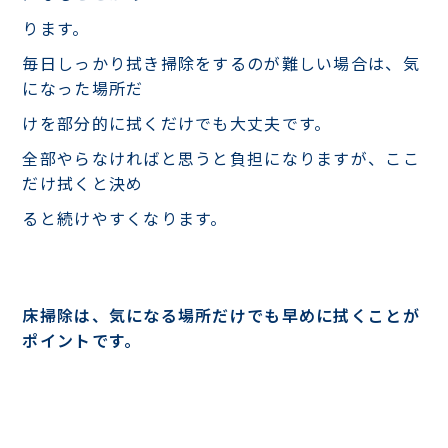
ります。
毎日しっかり拭き掃除をするのが難しい場合は、気
になった場所だ
けを部分的に拭くだけでも大丈夫です。
全部やらなければと思うと負担になりますが、ここ
だけ拭くと決め
ると続けやすくなります。
床掃除は、気になる場所だけでも早めに拭くことが
ポイントです。