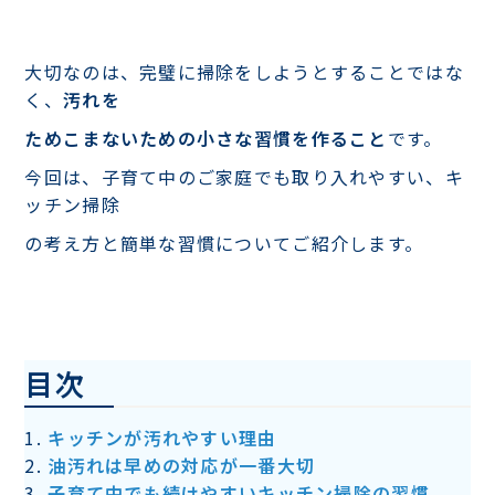
大切なのは、完璧に掃除をしようとすることではな
く、
汚れを
ためこまないための小さな習慣を作ること
です。
今回は、子育て中のご家庭でも取り入れやすい、キ
ッチン掃除
の考え方と簡単な習慣についてご紹介します。
目次
キッチンが汚れやすい理由
油汚れは早めの対応が一番大切
子育て中でも続けやすいキッチン掃除の習慣