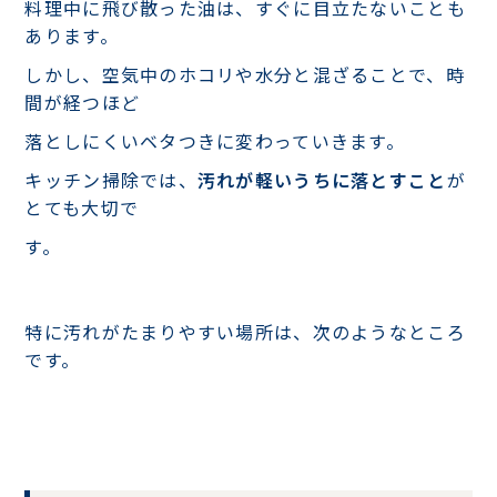
料理中に飛び散った油は、すぐに目立たないことも
あります。
しかし、空気中のホコリや水分と混ざることで、時
間が経つほど
落としにくいベタつきに変わっていきます。
キッチン掃除では、
汚れが軽いうちに落とすこと
が
とても大切で
す。
特に汚れがたまりやすい場所は、次のようなところ
です。