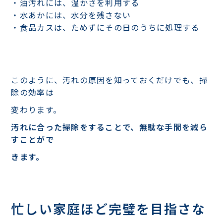
・油汚れには、温かさを利用する
・水あかには、水分を残さない
・食品カスは、ためずにその日のうちに処理する
このように、汚れの原因を知っておくだけでも、掃
除の効率は
変わります。
汚れに合った掃除をすることで、無駄な手間を減ら
すことがで
きます。
忙しい家庭ほど完璧を目指さな