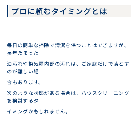
プロに頼むタイミングとは
毎日の簡単な掃除で清潔を保つことはできますが、
長年たまった
油汚れや換気扇内部の汚れは、ご家庭だけで落とす
のが難しい場
合もあります。
次のような状態がある場合は、ハウスクリーニング
を検討するタ
イミングかもしれません。