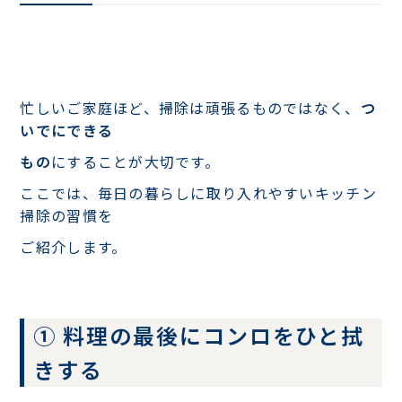
忙しいご家庭ほど、掃除は頑張るものではなく、
つ
いでにできる
もの
にすることが大切です。
ここでは、毎日の暮らしに取り入れやすいキッチン
掃除の習慣を
ご紹介します。
① 料理の最後にコンロをひと拭
きする