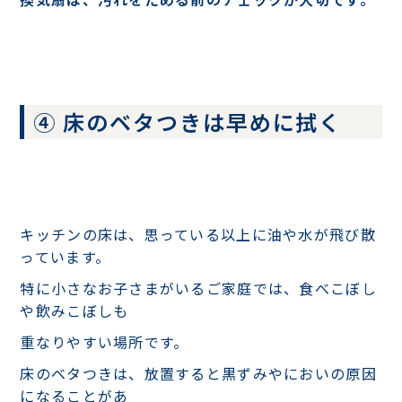
④ 床のベタつきは早めに拭く
キッチンの床は、思っている以上に油や水が飛び散
っています。
特に小さなお子さまがいるご家庭では、食べこぼし
や飲みこぼしも
重なりやすい場所です。
床のベタつきは、放置すると黒ずみやにおいの原因
になることがあ