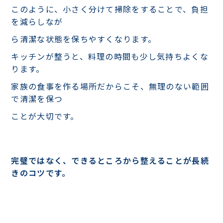
このように、小さく分けて掃除をすることで、負担
を減らしなが
ら清潔な状態を保ちやすくなります。
キッチンが整うと、料理の時間も少し気持ちよくな
ります。
家族の食事を作る場所だからこそ、無理のない範囲
で清潔を保つ
ことが大切です。
完璧ではなく、できるところから整えることが長続
きのコツです。