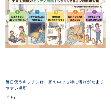
毎日使うキッチンは、家の中でも特に汚れがたまり
やすい場所
です。