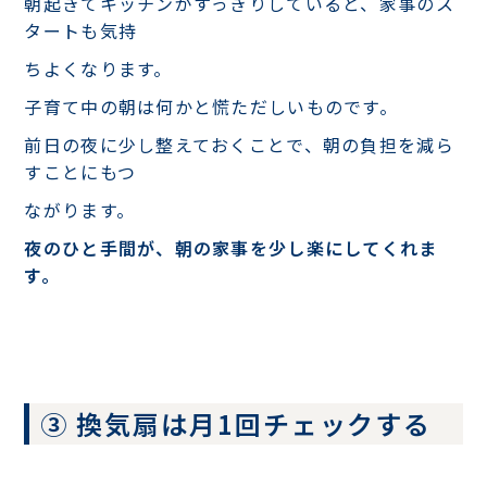
朝起きてキッチンがすっきりしていると、家事のス
タートも気持
ちよくなります。
子育て中の朝は何かと慌ただしいものです。
前日の夜に少し整えておくことで、朝の負担を減ら
すことにもつ
ながります。
夜のひと手間が、朝の家事を少し楽にしてくれま
す。
③ 換気扇は月1回チェックする