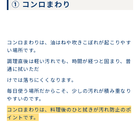
① コンロまわり
コンロまわりは、油はねや吹きこぼれが起こりやす
い場所です。
調理直後は軽い汚れでも、時間が経つと固まり、普
通に拭いただ
けでは落ちにくくなります。
毎日使う場所だからこそ、少しの汚れが積み重なり
やすいのです。
コンロまわりは、料理後のひと拭きが汚れ防止のポ
イントです。