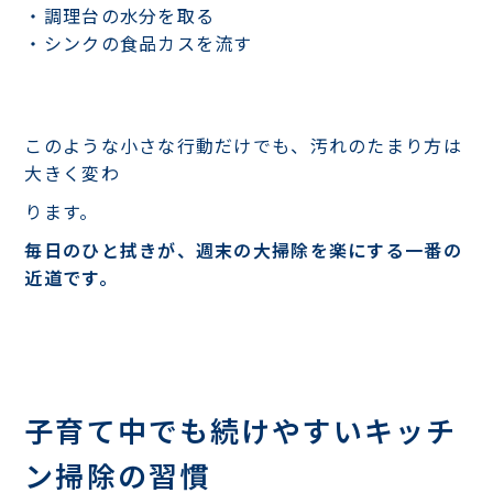
・調理台の水分を取る
・シンクの食品カスを流す
このような小さな行動だけでも、汚れのたまり方は
大きく変わ
ります。
毎日のひと拭きが、週末の大掃除を楽にする一番の
近道です。
子育て中でも続けやすいキッチ
ン掃除の習慣