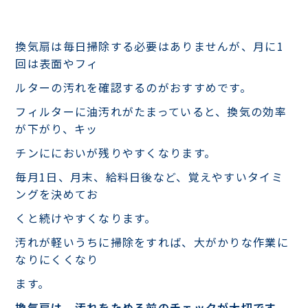
換気扇は毎日掃除する必要はありませんが、月に1
回は表面やフィ
ルターの汚れを確認するのがおすすめです。
フィルターに油汚れがたまっていると、換気の効率
が下がり、キッ
チンににおいが残りやすくなります。
毎月1日、月末、給料日後など、覚えやすいタイミ
ングを決めてお
くと続けやすくなります。
汚れが軽いうちに掃除をすれば、大がかりな作業に
なりにくくなり
ます。
換気扇は、汚れをためる前のチェックが大切です。