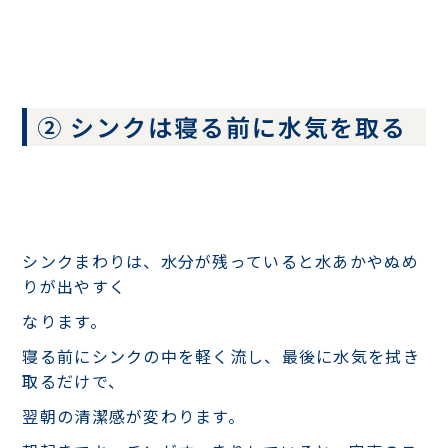
② シンクは寝る前に水気を取る
シンクまわりは、水分が残っていると水あかやぬめ
りが出やすく
なります。
寝る前にシンクの中を軽く流し、最後に水気を拭き
取るだけで、
翌朝の清潔感が変わります。