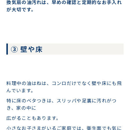
換気扇の油汚れは、早めの確認と定期的なお手入れ
が大切です。
③ 壁や床
料理中の油はねは、コンロだけでなく壁や床にも飛
んでいます。
特に床のベタつきは、スリッパや足裏に汚れがつ
き、家の中に
広がることもあります。
小さなお子さまがいるご家庭では、衛生面でも気に