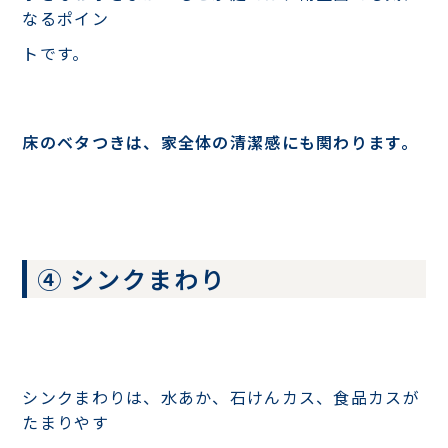
なるポイン
トです。
床のベタつきは、家全体の清潔感にも関わります。
④ シンクまわり
シンクまわりは、水あか、石けんカス、食品カスが
たまりやす