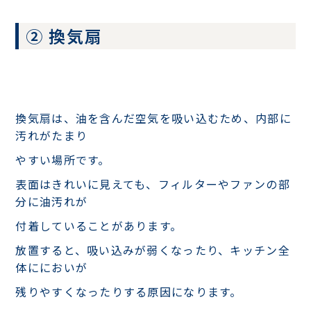
② 換気扇
換気扇は、油を含んだ空気を吸い込むため、内部に
汚れがたまり
やすい場所です。
表面はきれいに見えても、フィルターやファンの部
分に油汚れが
付着していることがあります。
放置すると、吸い込みが弱くなったり、キッチン全
体ににおいが
残りやすくなったりする原因になります。