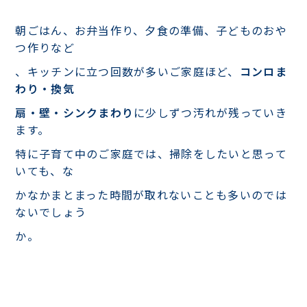
朝ごはん、お弁当作り、夕食の準備、子どものおや
つ作りなど
、キッチンに立つ回数が多いご家庭ほど、
コンロま
わり・換気
扇・壁・シンクまわり
に少しずつ汚れが残っていき
ます。
特に子育て中のご家庭では、掃除をしたいと思って
いても、な
かなかまとまった時間が取れないことも多いのでは
ないでしょう
か。