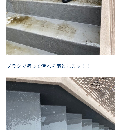
ブラシで擦って汚れを落とします！！