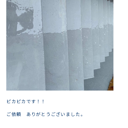
ピカピカです！！
ご依頼 ありがとうございました。