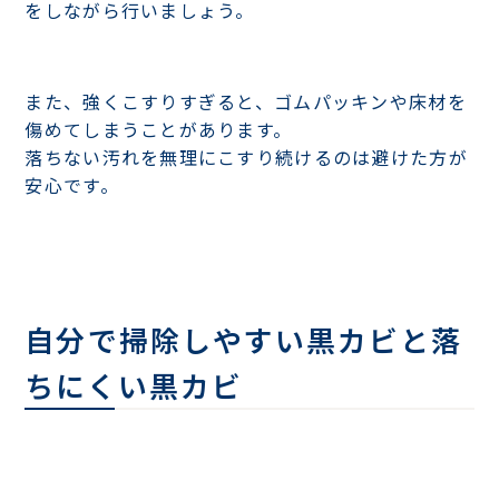
をしながら行いましょう。
また、強くこすりすぎると、ゴムパッキンや床材を
傷めてしまうことがあります。
落ちない汚れを無理にこすり続けるのは避けた方が
安心です。
自分で掃除しやすい黒カビと落
ちにくい黒カビ