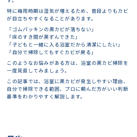
特に梅雨時期は湿気が増えるため、普段よりもカビ
が目立ちやすくなることがあります。
「ゴムパッキンの黒カビが落ちない」
「床のすき間が黒ずんできた」
「子どもと一緒に入る浴室だから清潔にしたい」
「自分で掃除してもすぐカビが戻る」
このようなお悩みがある方は、浴室の黒カビ掃除を
一度見直してみましょう。
この記事では、浴室に黒カビが発生しやすい理由、
自分で掃除できる範囲、プロに頼んだ方がいい判断
基準をわかりやすく解説します。