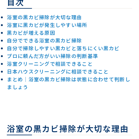
目次
浴室の黒カビ掃除が大切な理由
浴室に黒カビが発生しやすい場所
黒カビが増える原因
自分でできる浴室の黒カビ掃除
自分で掃除しやすい黒カビと落ちにくい黒カビ
プロに頼んだ方がいい掃除の判断基準
浴室クリーニングで相談できること
日本ハウスクリーニングに相談できること
まとめ｜浴室の黒カビ掃除は状態に合わせて判断し
ましょう
浴室の黒カビ掃除が大切な理由