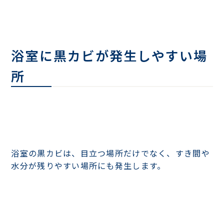
浴室に黒カビが発生しやすい場
所
浴室の黒カビは、目立つ場所だけでなく、すき間や
水分が残りやすい場所にも発生します。