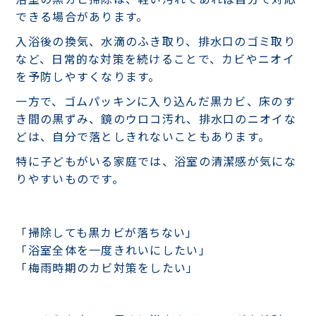
できる場合があります。
入浴後の換気、水滴のふき取り、排水口のゴミ取り
など、日常的な対策を続けることで、カビやニオイ
を予防しやすくなります。
一方で、ゴムパッキンに入り込んだ黒カビ、床のす
き間の黒ずみ、鏡のウロコ汚れ、排水口のニオイな
どは、自分で落としきれないこともあります。
特に子どもがいる家庭では、浴室の清潔感が気にな
りやすいものです。
「掃除しても黒カビが落ちない」
「浴室全体を一度きれいにしたい」
「梅雨時期のカビ対策をしたい」