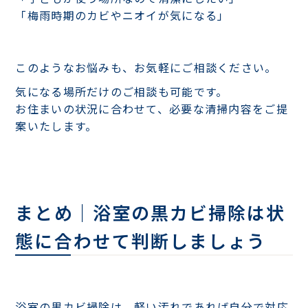
「梅雨時期のカビやニオイが気になる」
このようなお悩みも、お気軽にご相談ください。
気になる場所だけのご相談も可能です。
お住まいの状況に合わせて、必要な清掃内容をご提
案いたします。
まとめ｜浴室の黒カビ掃除は状
態に合わせて判断しましょう
浴室の黒カビ掃除は、軽い汚れであれば自分で対応