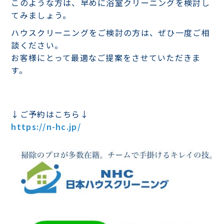
このような方は、早めに浴室クリーニングを検討し
てみましょう。
ハウスクリーニングをご検討の方は、ぜひ一度ご相
談ください。
お客様にとって最適なご提案をさせていただきま
す。
↓ご予約はこちら↓
https://n-hc.jp/