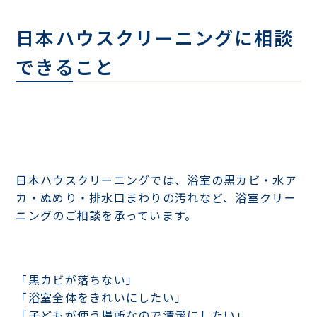
日本ハウスクリーニングに相談
できること
日本ハウスクリーニングでは、浴室の黒カビ・水ア
カ・ぬめり・排水口まわりの汚れなど、浴室クリー
ニングのご相談を承っています。
「黒カビが落ちない」
「浴室全体をきれいにしたい」
「子どもが使う場所なので清潔にしたい」