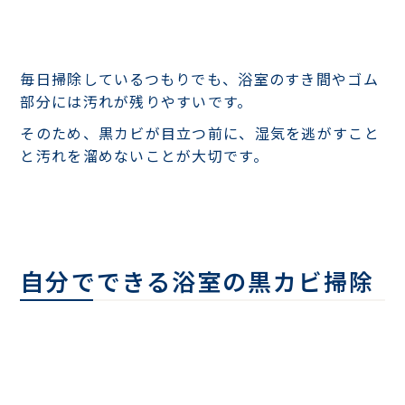
毎日掃除しているつもりでも、浴室のすき間やゴム
部分には汚れが残りやすいです。
そのため、黒カビが目立つ前に、湿気を逃がすこと
と汚れを溜めないことが大切です。
自分でできる浴室の黒カビ掃除