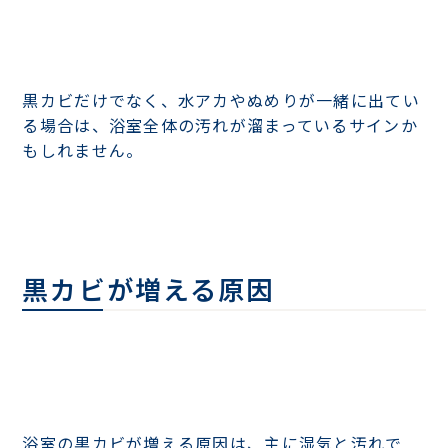
黒カビだけでなく、水アカやぬめりが一緒に出てい
る場合は、浴室全体の汚れが溜まっているサインか
もしれません。
黒カビが増える原因
浴室の黒カビが増える原因は、主に湿気と汚れで