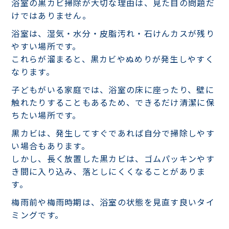
浴室の黒カビ掃除が大切な理由は、見た目の問題だ
けではありません。
浴室は、湿気・水分・皮脂汚れ・石けんカスが残り
やすい場所です。
これらが溜まると、黒カビやぬめりが発生しやすく
なります。
子どもがいる家庭では、浴室の床に座ったり、壁に
触れたりすることもあるため、できるだけ清潔に保
ちたい場所です。
黒カビは、発生してすぐであれば自分で掃除しやす
い場合もあります。
しかし、長く放置した黒カビは、ゴムパッキンやす
き間に入り込み、落としにくくなることがありま
す。
梅雨前や梅雨時期は、浴室の状態を見直す良いタイ
ミングです。