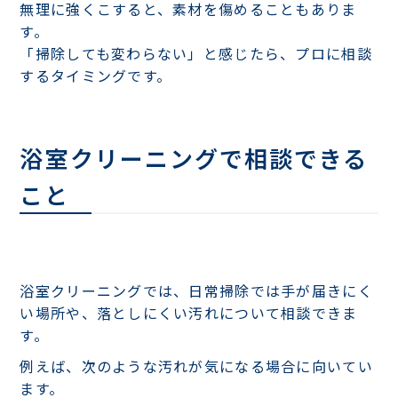
無理に強くこすると、素材を傷めることもありま
す。
「掃除しても変わらない」と感じたら、プロに相談
するタイミングです。
浴室クリーニングで相談できる
こと
浴室クリーニングでは、日常掃除では手が届きにく
い場所や、落としにくい汚れについて相談できま
す。
例えば、次のような汚れが気になる場合に向いてい
ます。