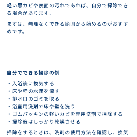
軽い黒カビや表面の汚れであれば、自分で掃除でき
る場合があります。
まずは、無理なくできる範囲から始めるのがおすす
めです。
自分でできる掃除の例
・入浴後に換気する
・床や壁の水滴を流す
・排水口のゴミを取る
・浴室用洗剤で床や壁を洗う
・ゴムパッキンの軽いカビを専用洗剤で掃除する
・掃除後はしっかり乾燥させる
掃除をするときは、洗剤の使用方法を確認し、換気