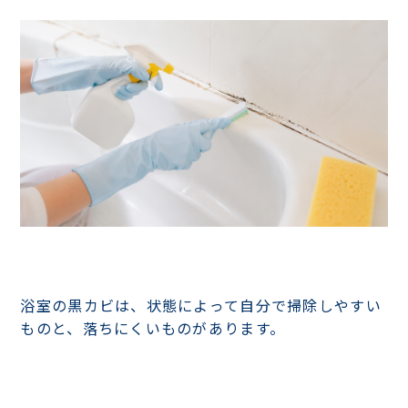
浴室の黒カビは、状態によって自分で掃除しやすい
ものと、落ちにくいものがあります。