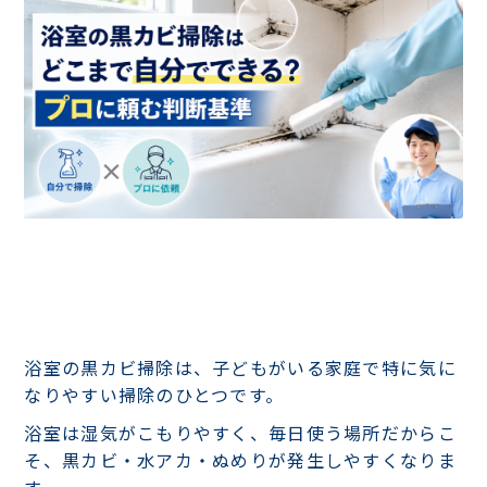
浴室の黒カビ掃除は、子どもがいる家庭で特に気に
なりやすい掃除のひとつです。
浴室は湿気がこもりやすく、毎日使う場所だからこ
そ、黒カビ・水アカ・ぬめりが発生しやすくなりま
す。