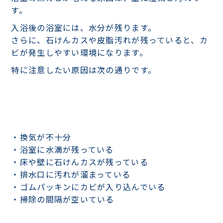
す。
入浴後の浴室には、水分が残ります。
さらに、石けんカスや皮脂汚れが残っていると、カ
ビが発生しやすい環境になります。
特に注意したい原因は次の通りです。
・換気が不十分
・浴室に水滴が残っている
・床や壁に石けんカスが残っている
・排水口に汚れが溜まっている
・ゴムパッキンにカビが入り込んでいる
・掃除の間隔が空いている