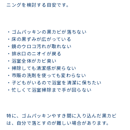
ニングを検討する目安です。
・ゴムパッキンの黒カビが落ちない
・床の黒ずみが広がっている
・鏡のウロコ汚れが取れない
・排水口のニオイが戻る
・浴室全体がカビ臭い
・掃除しても清潔感が戻らない
・市販の洗剤を使っても変わらない
・子どもがいるので浴室を清潔に保ちたい
・忙しくて浴室掃除まで手が回らない
特に、ゴムパッキンやすき間に入り込んだ黒カビ
は、自分で落とすのが難しい場合があります。