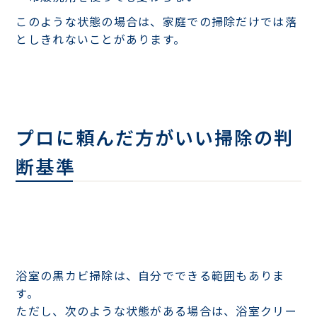
このような状態の場合は、家庭での掃除だけでは落
としきれないことがあります。
プロに頼んだ方がいい掃除の判
断基準
浴室の黒カビ掃除は、自分でできる範囲もありま
す。
ただし、次のような状態がある場合は、浴室クリー