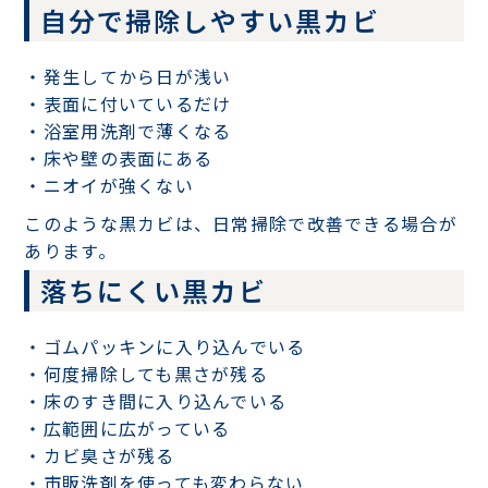
自分で掃除しやすい黒カビ
・発生してから日が浅い
・表面に付いているだけ
・浴室用洗剤で薄くなる
・床や壁の表面にある
・ニオイが強くない
このような黒カビは、日常掃除で改善できる場合が
あります。
落ちにくい黒カビ
・ゴムパッキンに入り込んでいる
・何度掃除しても黒さが残る
・床のすき間に入り込んでいる
・広範囲に広がっている
・カビ臭さが残る
・市販洗剤を使っても変わらない