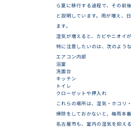
ら夏に移行する過程で、その前
と説明しています。雨が増え、
ます。
湿気が増えると、カビやニオイ
特に注意したいのは、次のよう
エアコン内部
浴室
洗面台
キッチン
トイレ
クローゼットや押入れ
これらの場所は、湿気・ホコリ
掃除をしておかないと、梅雨本
名古屋市も、室内の湿気を抑え