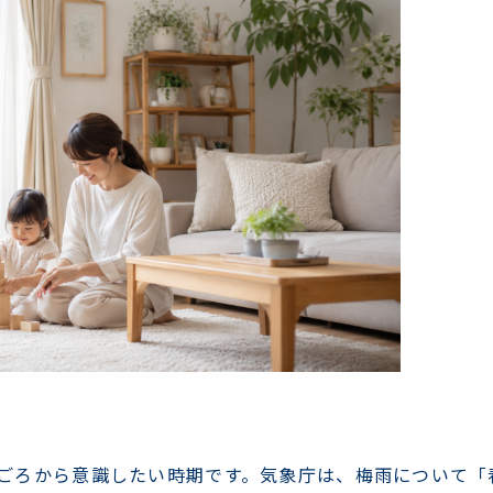
旬ごろから意識したい時期です。気象庁は、梅雨について「