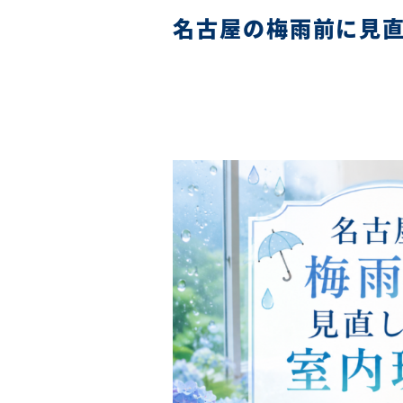
名古屋の梅雨前に見