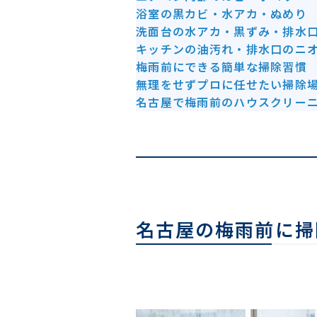
浴室の黒カビ・水アカ・ぬめり
洗面台の水アカ・黒ずみ・排水
キッチンの油汚れ・排水口のニ
梅雨前にできる簡単な掃除習慣
無理をせずプロに任せたい掃除
名古屋で梅雨前のハウスクリー
名古屋の梅雨前に掃