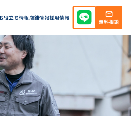
mail
お役立ち情報
店舗情報
採用情報
無料相談