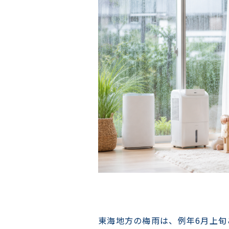
東海地方の梅雨は、例年6月上