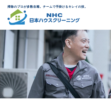
掃除のプロが多数在籍。チームで手掛けるキレイの技。