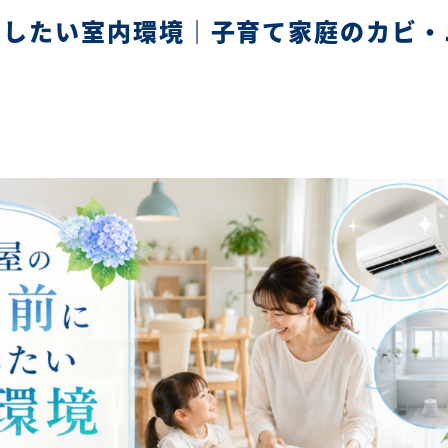
直したい室内環境｜子育て家庭のカビ・