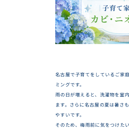
名古屋で子育てをしているご家
ミングです。
雨の日が増えると、洗濯物を室
ます。さらに名古屋の夏は暑さ
やすいです。
そのため、梅雨前に気をつけた