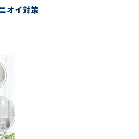
ニオイ対策