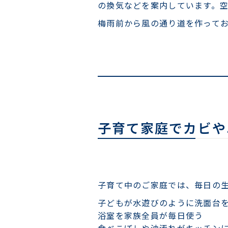
の換気などを案内しています。
梅雨前から風の通り道を作って
子育て家庭でカビや
子育て中のご家庭では、毎日の
子どもが水遊びのように洗面台
浴室を家族全員が毎日使う