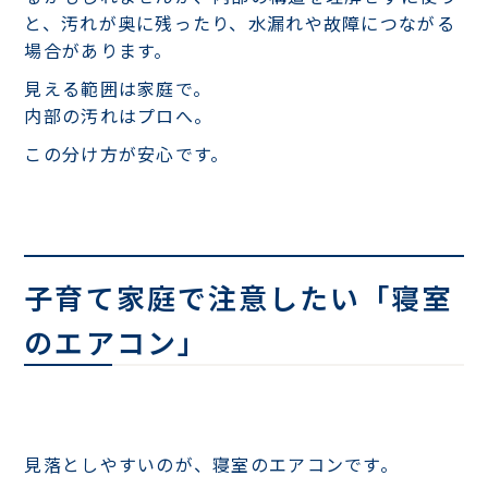
と、汚れが奥に残ったり、水漏れや故障につながる
場合があります。
見える範囲は家庭で。
内部の汚れはプロへ。
この分け方が安心です。
子育て家庭で注意したい「寝室
のエアコン」
見落としやすいのが、寝室のエアコンです。