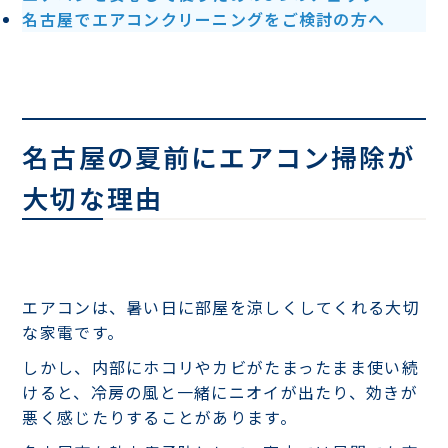
名古屋でエアコンクリーニングをご検討の方へ
名古屋の夏前にエアコン掃除が
大切な理由
エアコンは、暑い日に部屋を涼しくしてくれる大切
な家電です。
しかし、内部にホコリやカビがたまったまま使い続
けると、冷房の風と一緒にニオイが出たり、効きが
悪く感じたりすることがあります。