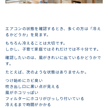
エアコンの状態を確認するとき、多くの方は「冷え
るかどうか」を見ます。
もちろん冷えることは大切です。
しかし、子育て家庭ではそれだけでは不十分です。
確認したいのは、風がきれいに出ているかどうかで
す。
たとえば、次のような状態はありませんか。
つけ始めにカビ臭い
吹き出し口に黒い点が見える
風がホコリっぽい
フィルターにホコリがびっしり付いている
冷えるまで時間がかかる