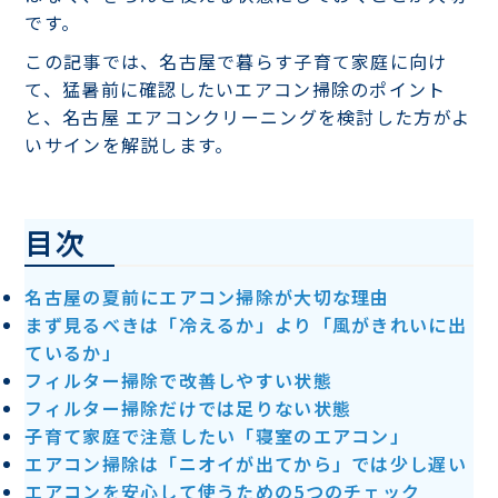
です。
この記事では、名古屋で暮らす子育て家庭に向け
て、猛暑前に確認したいエアコン掃除のポイント
と、名古屋 エアコンクリーニングを検討した方がよ
いサインを解説します。
目次
名古屋の夏前にエアコン掃除が大切な理由
まず見るべきは「冷えるか」より「風がきれいに出
ているか」
フィルター掃除で改善しやすい状態
フィルター掃除だけでは足りない状態
子育て家庭で注意したい「寝室のエアコン」
エアコン掃除は「ニオイが出てから」では少し遅い
エアコンを安心して使うための5つのチェック