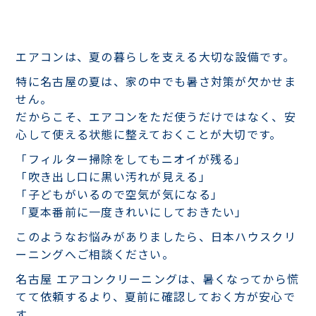
エアコンは、夏の暮らしを支える大切な設備です。
特に名古屋の夏は、家の中でも暑さ対策が欠かせま
せん。
だからこそ、エアコンをただ使うだけではなく、安
心して使える状態に整えておくことが大切です。
「フィルター掃除をしてもニオイが残る」
「吹き出し口に黒い汚れが見える」
「子どもがいるので空気が気になる」
「夏本番前に一度きれいにしておきたい」
このようなお悩みがありましたら、日本ハウスクリ
ーニングへご相談ください。
名古屋 エアコンクリーニングは、暑くなってから慌
てて依頼するより、夏前に確認しておく方が安心で
す。