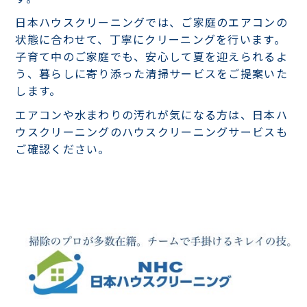
日本ハウスクリーニングでは、ご家庭のエアコンの
状態に合わせて、丁寧にクリーニングを行います。
子育て中のご家庭でも、安心して夏を迎えられるよ
う、暮らしに寄り添った清掃サービスをご提案いた
します。
エアコンや水まわりの汚れが気になる方は、日本ハ
ウスクリーニングのハウスクリーニングサービスも
ご確認ください。