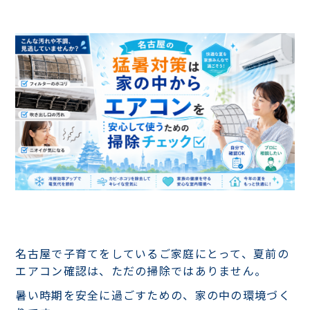
名古屋で子育てをしているご家庭にとって、夏前の
エアコン確認は、ただの掃除ではありません。
暑い時期を安全に過ごすための、家の中の環境づく