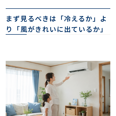
まず見るべきは「冷えるか」よ
り「風がきれいに出ているか」