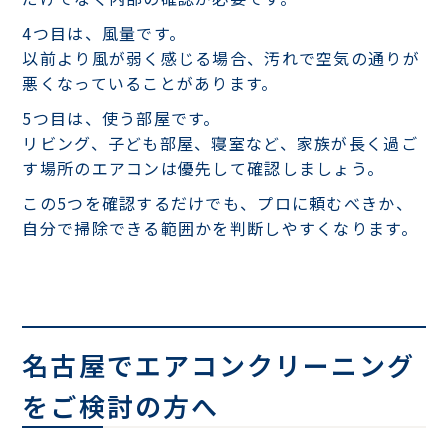
4つ目は、風量です。
以前より風が弱く感じる場合、汚れで空気の通りが
悪くなっていることがあります。
5つ目は、使う部屋です。
リビング、子ども部屋、寝室など、家族が長く過ご
す場所のエアコンは優先して確認しましょう。
この5つを確認するだけでも、プロに頼むべきか、
自分で掃除できる範囲かを判断しやすくなります。
名古屋でエアコンクリーニング
をご検討の方へ