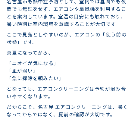
名古屋市も熱中症予防として、室内では昼間でも夜
間でも無理をせず、エアコンや扇風機を利用するこ
とを案内しています。室温の目安にも触れており、
暑い時期は室内環境を意識することが大切です。
ここで見落としやすいのが、エアコンの「使う前の
状態」です。
真夏になってから、
「ニオイが気になる」
「風が弱い」
「急に掃除を頼みたい」
となっても、エアコンクリーニングは予約が混み合
いやすくなります。
だからこそ、名古屋 エアコンクリーニングは、暑く
なってからではなく、夏前の確認が大切です。