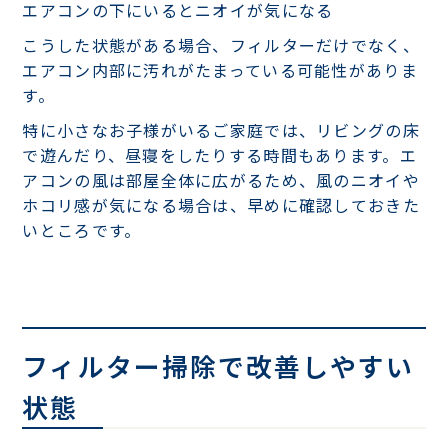
エアコンの下にいるとニオイが気になる
こうした状態がある場合、フィルターだけでなく、
エアコン内部に汚れがたまっている可能性がありま
す。
特に小さなお子様がいるご家庭では、リビングの床
で遊んだり、昼寝をしたりする時間もあります。エ
アコンの風は部屋全体に広がるため、風のニオイや
ホコリ感が気になる場合は、早めに確認しておきた
いところです。
フィルター掃除で改善しやすい
状態