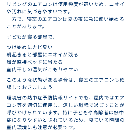
リビングのエアコンは使用頻度が高いため、ニオイ
や汚れに気づきやすいです。
一方で、寝室のエアコンは夏の夜に急に使い始める
ことがあります。
子どもが寝る部屋で、
つけ始めにカビ臭い
朝起きると部屋にニオイが残る
風が直接ベッドに当たる
室内干しの湿気がこもりやすい
このような状態がある場合は、寝室のエアコンも確
認しておきましょう。
環境省の熱中症予防情報サイトでも、屋内ではエア
コン等を適切に使用し、涼しい環境で過ごすことが
呼びかけられています。特に子どもや高齢者は熱中
症になりやすいとされているため、寝ている時間の
室内環境にも注意が必要です。