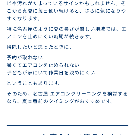
ビや汚れがたまっているサインかもしれません。そ
こから真夏に毎日使い続けると、さらに気になりや
すくなります。
特に名古屋のように夏の暑さが厳しい地域では、エ
アコンを止めにくい時期が続きます。
掃除したいと思ったときに、
予約が取れない
暑くてエアコンを止められない
子どもが家にいて作業日を決めにくい
ということもあります。
そのため、名古屋 エアコンクリーニングを検討する
なら、夏本番前のタイミングがおすすめです。