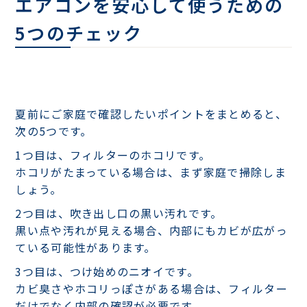
エアコンを安心して使うための
5つのチェック
夏前にご家庭で確認したいポイントをまとめると、
次の5つです。
1つ目は、フィルターのホコリです。
ホコリがたまっている場合は、まず家庭で掃除しま
しょう。
2つ目は、吹き出し口の黒い汚れです。
黒い点や汚れが見える場合、内部にもカビが広がっ
ている可能性があります。
3つ目は、つけ始めのニオイです。
カビ臭さやホコリっぽさがある場合は、フィルター
だけでなく内部の確認が必要です。