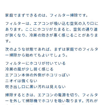
家庭でまずできるのは、フィルター掃除です。
フィルターは、エアコンが吸い込む空気の入り口に
あります。ここにホコリがたまると、空気の通り道
が狭くなり、冷房の効きが悪く感じることがありま
す。
次のような状態であれば、まずは家庭でのフィルタ
ー掃除から始めてもよいでしょう。
フィルターにホコリが付いている
冷房の風が少し弱く感じる
エアコン本体の外側がホコリっぽい
ニオイは強くない
吹き出し口に黒い汚れは見えない
掃除するときは、エアコンの電源を切り、フィルタ
ーを外して掃除機でホコリを吸い取ります。汚れが