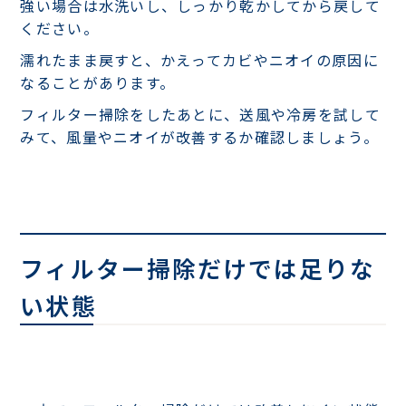
強い場合は水洗いし、しっかり乾かしてから戻して
ください。
濡れたまま戻すと、かえってカビやニオイの原因に
なることがあります。
フィルター掃除をしたあとに、送風や冷房を試して
みて、風量やニオイが改善するか確認しましょう。
フィルター掃除だけでは足りな
い状態