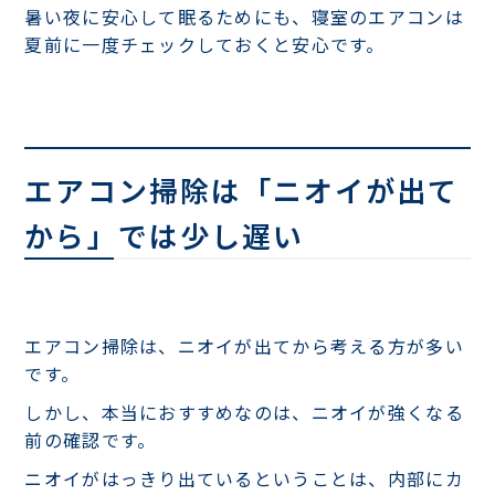
暑い夜に安心して眠るためにも、寝室のエアコンは
夏前に一度チェックしておくと安心です。
エアコン掃除は「ニオイが出て
から」では少し遅い
エアコン掃除は、ニオイが出てから考える方が多い
です。
しかし、本当におすすめなのは、ニオイが強くなる
前の確認です。
ニオイがはっきり出ているということは、内部にカ