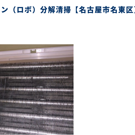
コン（ロボ）分解清掃【名古屋市名東区