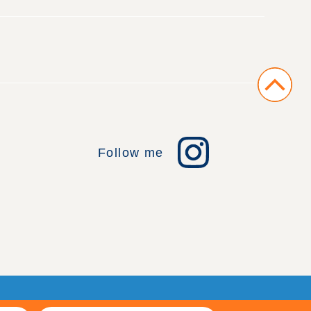
Follow me