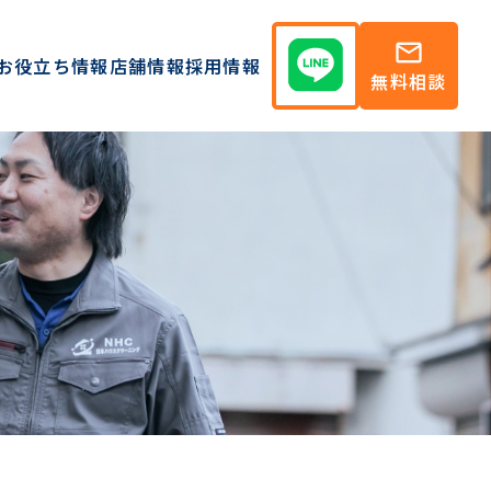
mail
お役立ち情報
店舗情報
採用情報
無料相談