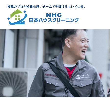
掃除のプロが多数在籍。チームで手掛けるキレイの技。