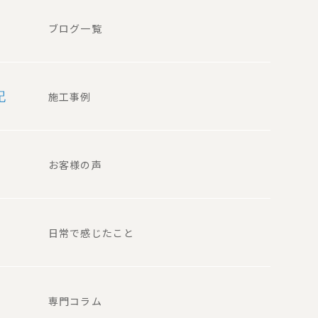
ブログ一覧
記
施工事例
お客様の声
日常で感じたこと
専門コラム