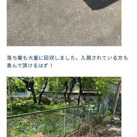
落ち葉も大量に回収しました。入居されている方も
喜んで頂けるはず！