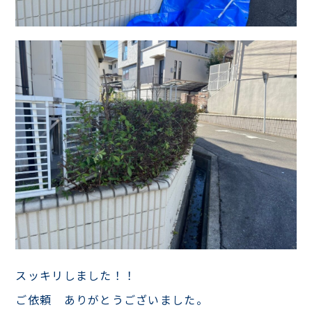
スッキリしました！！
ご依頼 ありがとうございました。