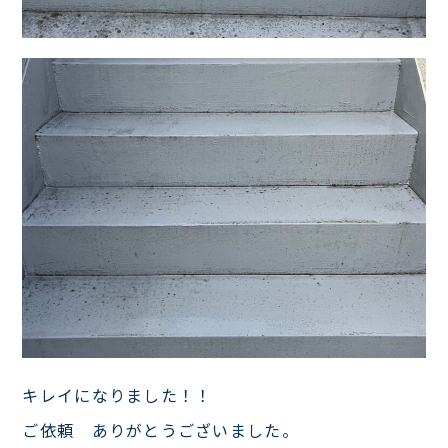
キレイになりました！！
ご依頼 ありがとうございました。