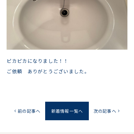
ピカピカになりました！！
ご依頼 ありがとうございました。
前の記事へ
新着情報一覧へ
次の記事へ
chevron_left
chevron_right