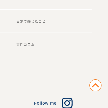
日常で感じたこと
専門コラム
Follow me