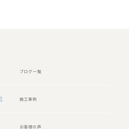
ブログ一覧
記
施工事例
お客様の声