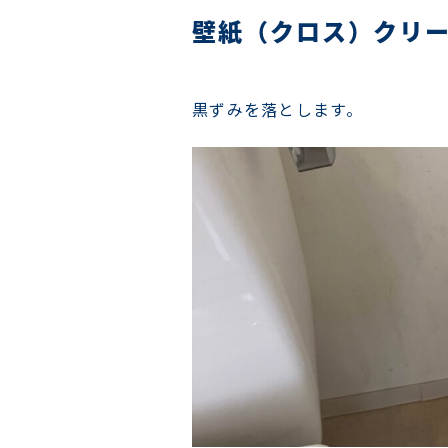
壁紙（クロス）クリ
黒ずみを落とします。