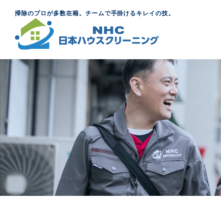
掃除のプロが多数在籍。チームで手掛けるキレイの技。