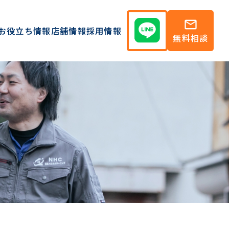
mail
お役立ち情報
店舗情報
採用情報
無料相談