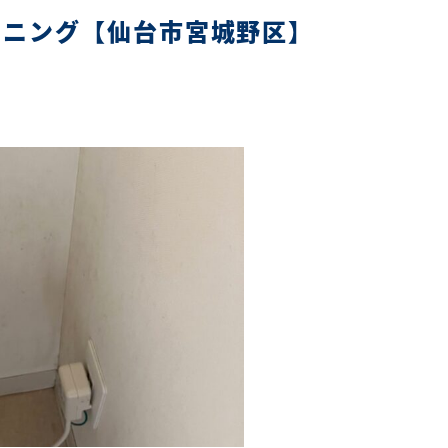
ーニング【仙台市宮城野区】