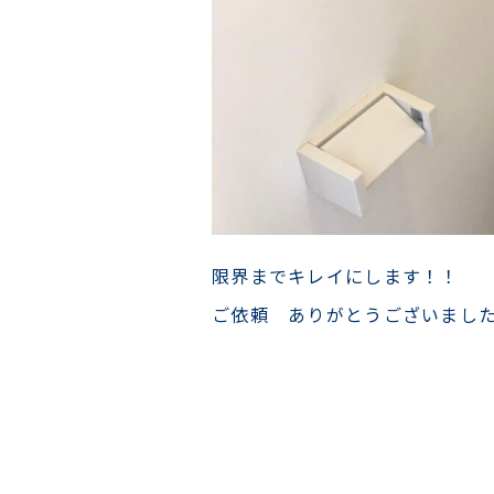
限界までキレイにします！！
ご依頼 ありがとうございまし