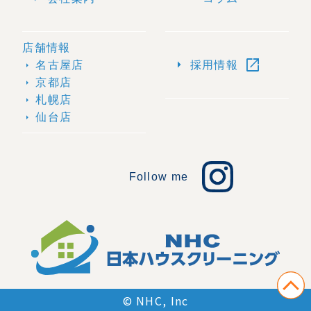
店舗情報
open_in_new
arrow_right
名古屋店
採用情報
arrow_right
京都店
arrow_right
札幌店
arrow_right
仙台店
arrow_right
Follow me
© NHC, Inc