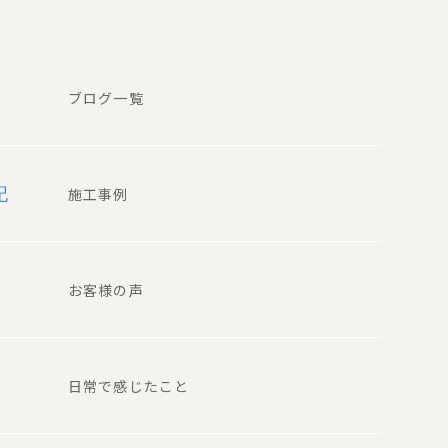
ブログ一覧
記
施工事例
お客様の声
日常で感じたこと