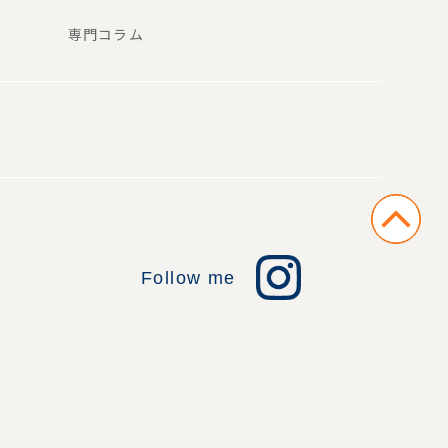
専門コラム
Follow me