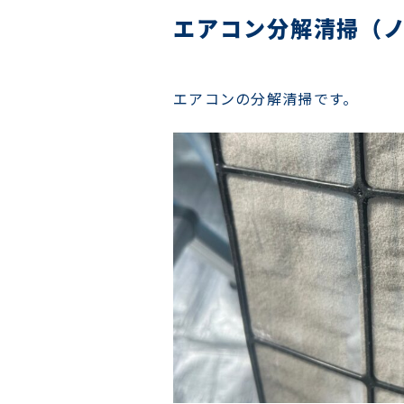
エアコン分解清掃（
エアコンの分解清掃です。