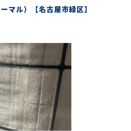
ノーマル）【名古屋市緑区】