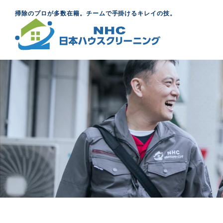
掃除のプロが多数在籍。チームで手掛けるキレイの技。