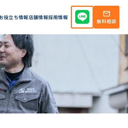
mail
お役立ち情報
店舗情報
採用情報
無料相談