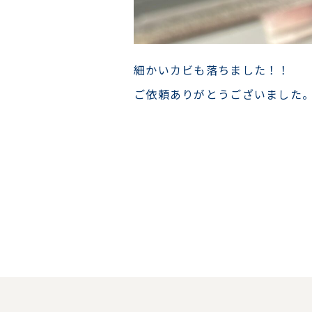
細かいカビも落ちました！！
ご依頼ありがとうございました