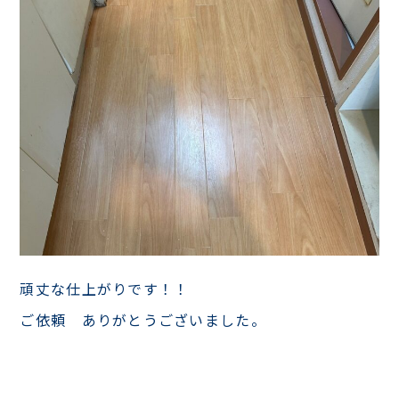
頑丈な仕上がりです！！
ご依頼 ありがとうございました。