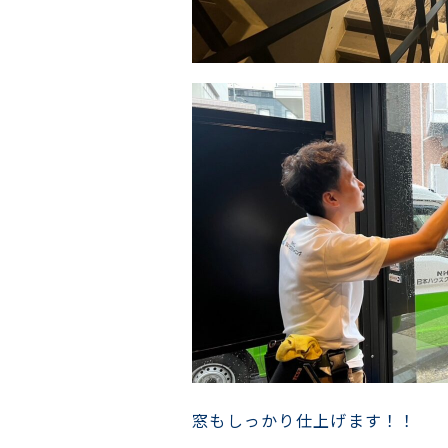
窓もしっかり仕上げます！！