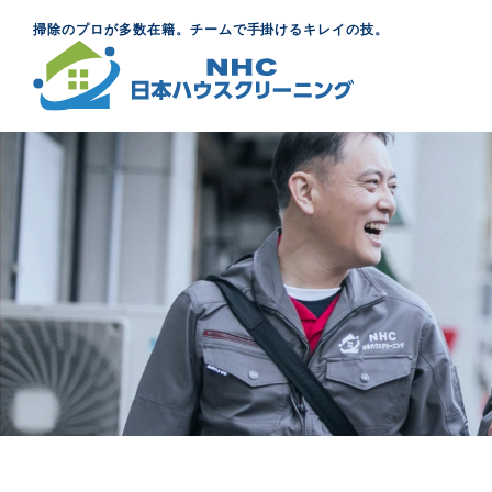
掃除のプロが多数在籍。チームで手掛けるキレイの技。