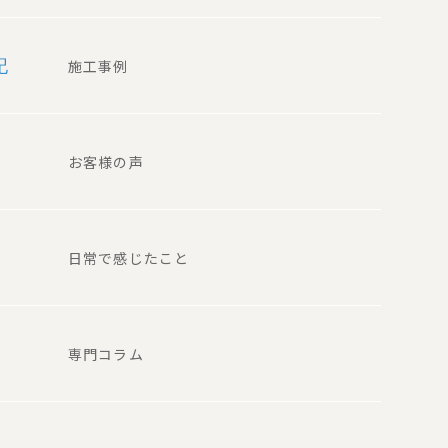
記
施工事例
お客様の声
日常で感じたこと
専門コラム