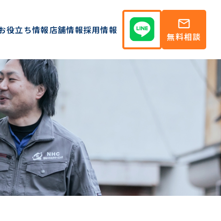
mail
お役立ち情報
店舗情報
採用情報
無料相談