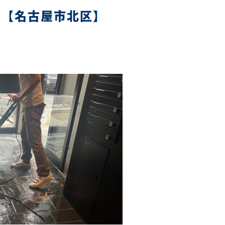
掃【名古屋市北区】