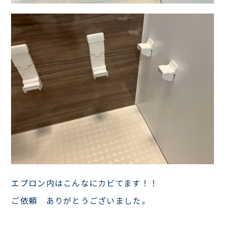
エプロン内はこんなにカビてます！！
ご依頼 ありがとうございました。