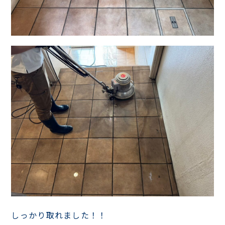
しっかり取れました！！