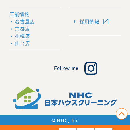
店舗情報
open_in_new
arrow_right
名古屋店
採用情報
arrow_right
京都店
arrow_right
札幌店
arrow_right
仙台店
arrow_right
Follow me
© NHC, Inc