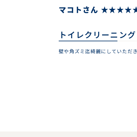
マコトさん ★★★★★
トイレクリーニング
壁や角ズミ迄綺麗にしていただ