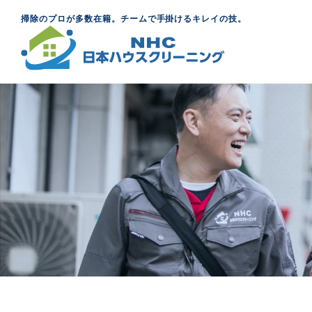
掃除のプロが多数在籍。チームで手掛けるキレイの技。