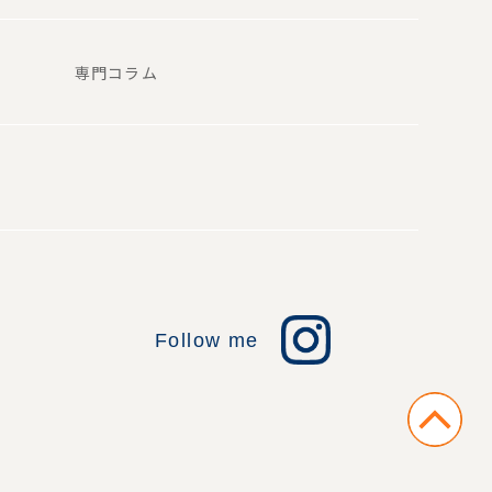
専門コラム
Follow me