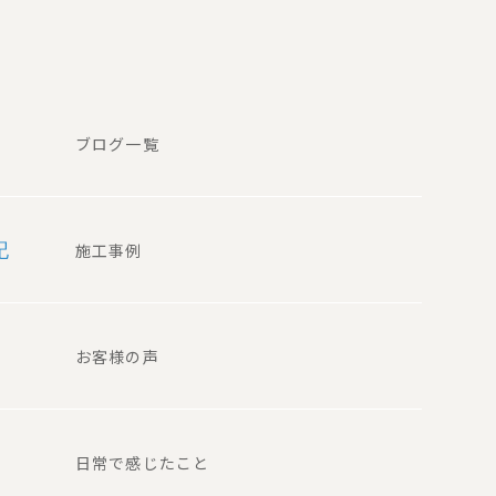
ブログ一覧
記
施工事例
お客様の声
日常で感じたこと