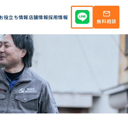
mail
お役立ち情報
店舗情報
採用情報
無料相談