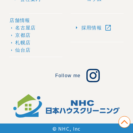
店舗情報
open_in_new
arrow_right
名古屋店
採用情報
arrow_right
京都店
arrow_right
札幌店
arrow_right
仙台店
arrow_right
Follow me
© NHC, Inc