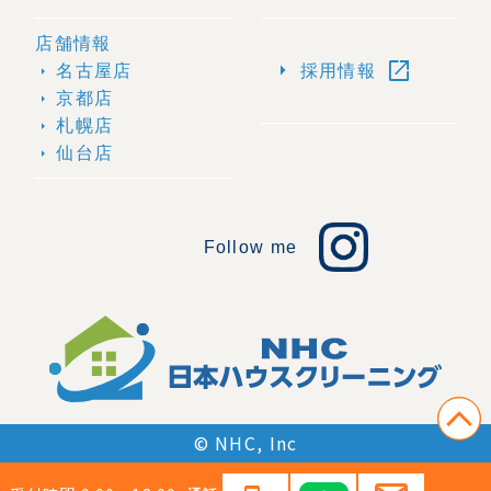
店舗情報
open_in_new
arrow_right
名古屋店
採用情報
arrow_right
京都店
arrow_right
札幌店
arrow_right
仙台店
arrow_right
Follow me
© NHC, Inc