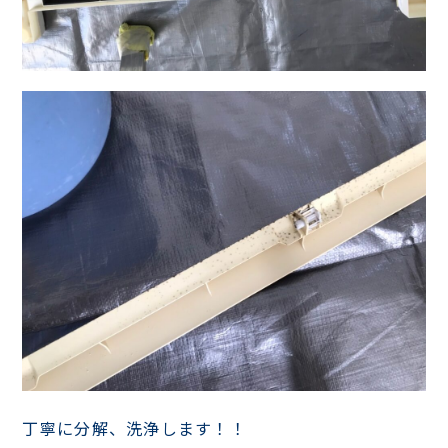
丁寧に分解、洗浄します！！