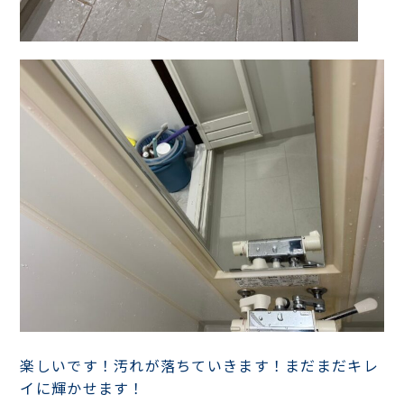
楽しいです！汚れが落ちていきます！まだまだキレ
イに輝かせます！