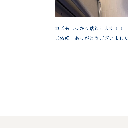
カビもしっかり落とします！！
ご依頼 ありがとうございまし