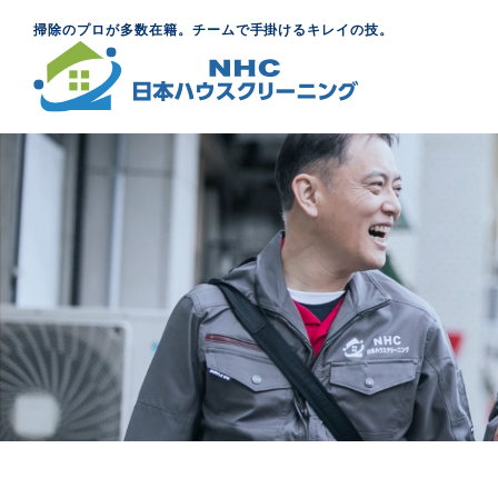
掃除のプロが多数在籍。チームで手掛けるキレイの技。