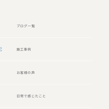
ブログ一覧
記
施工事例
お客様の声
日常で感じたこと