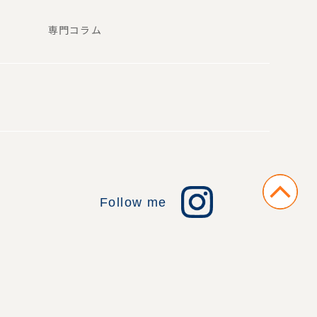
専門コラム
Follow me