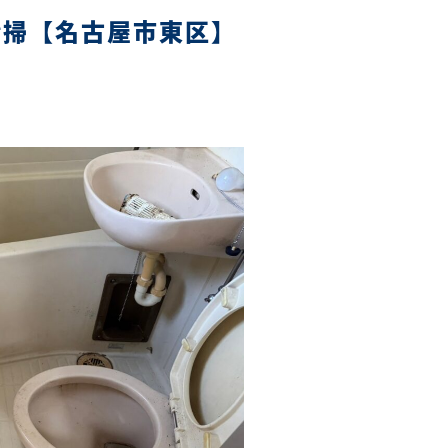
清掃【名古屋市東区】