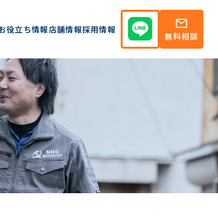
mail
お役立ち情報
店舗情報
採用情報
無料相談