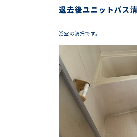
退去後ユニットバス
浴室の清掃です。