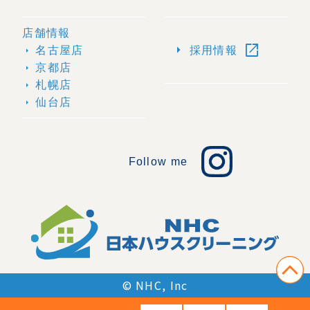
店舗情報
open_in_new
arrow_right
名古屋店
採用情報
arrow_right
京都店
arrow_right
札幌店
arrow_right
仙台店
arrow_right
Follow me
© NHC, Inc