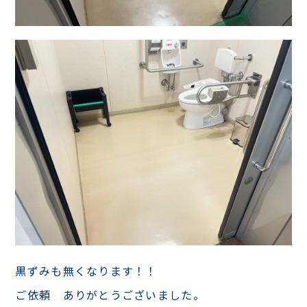
黒ずみも無くなります！！
ご依頼 ありがとうございました。