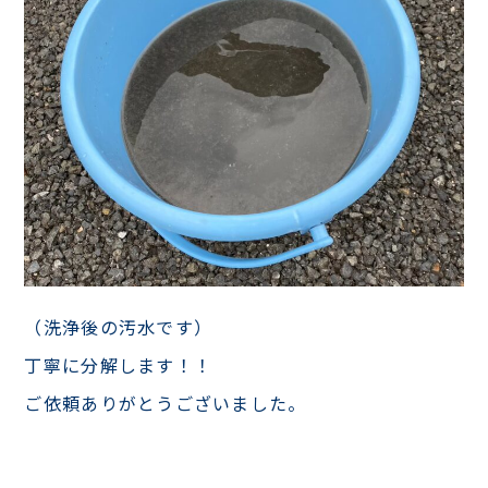
（洗浄後の汚水です）
丁寧に分解します！！
ご依頼ありがとうございました。