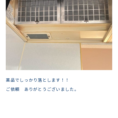
薬品でしっかり落とします！！
ご依頼 ありがとうございました。