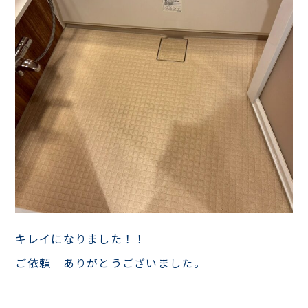
キレイになりました！！
ご依頼 ありがとうございました。