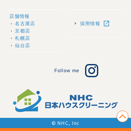
店舗情報
open_in_new
arrow_right
名古屋店
採用情報
arrow_right
京都店
arrow_right
札幌店
arrow_right
仙台店
arrow_right
Follow me
© NHC, Inc