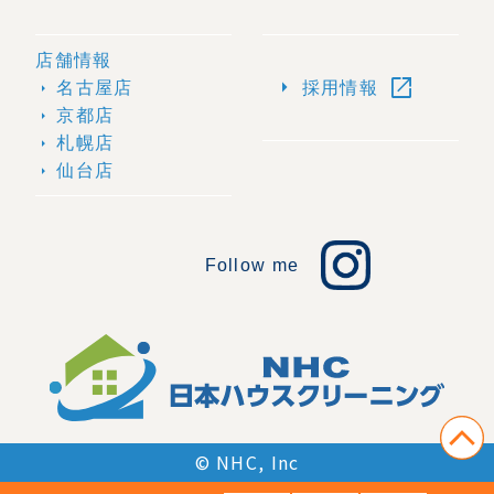
店舗情報
open_in_new
arrow_right
名古屋店
採用情報
arrow_right
京都店
arrow_right
札幌店
arrow_right
仙台店
arrow_right
Follow me
© NHC, Inc