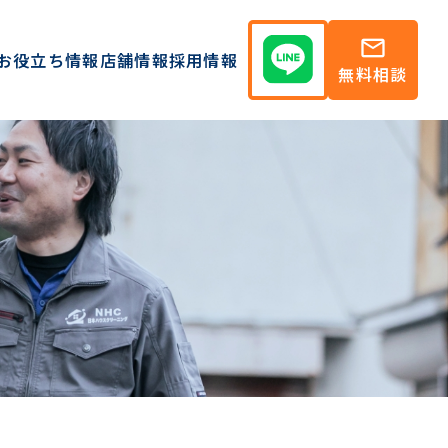
mail
お役立ち情報
店舗情報
採用情報
無料相談