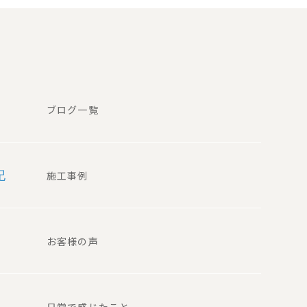
ブログ一覧
記
施工事例
お客様の声
日常で感じたこと