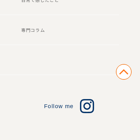
専門コラム
Follow me