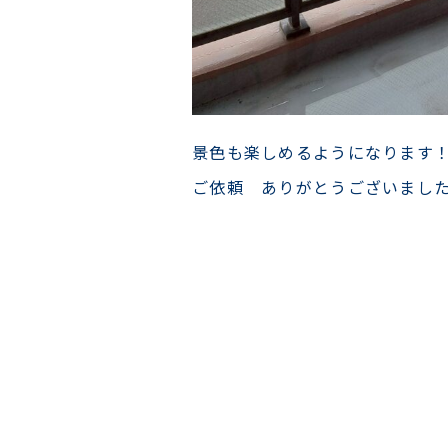
景色も楽しめるようになります
ご依頼 ありがとうございまし