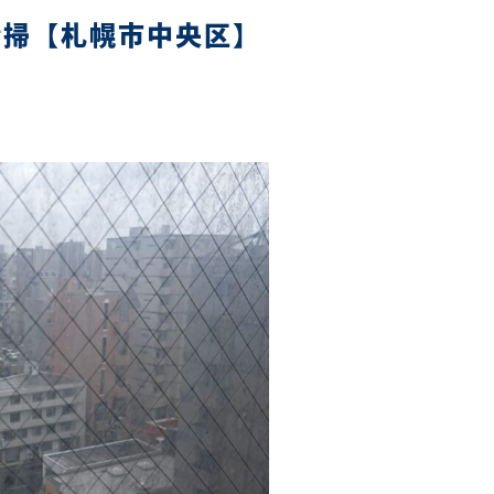
清掃【札幌市中央区】