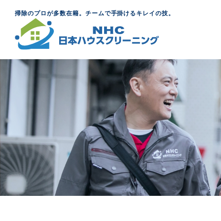
掃除のプロが多数在籍。チームで手掛けるキレイの技。