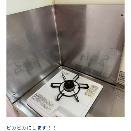
ピカピカにします！！