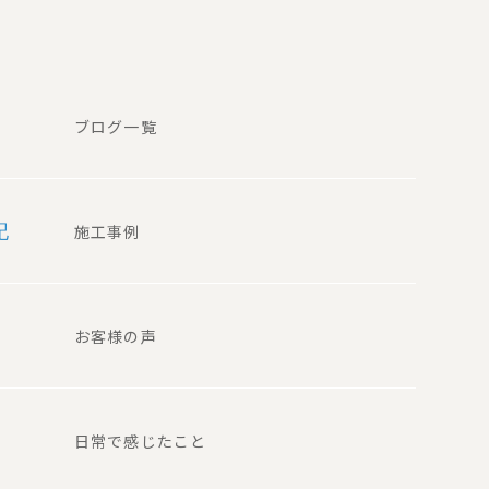
ブログ一覧
記
施工事例
お客様の声
日常で感じたこと