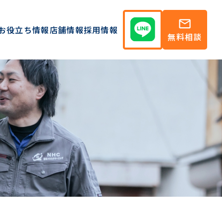
mail
お役立ち情報
店舗情報
採用情報
無料相談