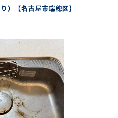
周り）【名古屋市瑞穂区】