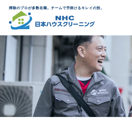
掃除のプロが多数在籍。チームで手掛けるキレイの技。