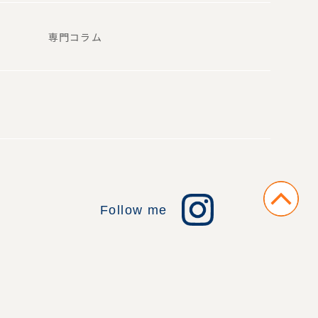
専門コラム
Follow me