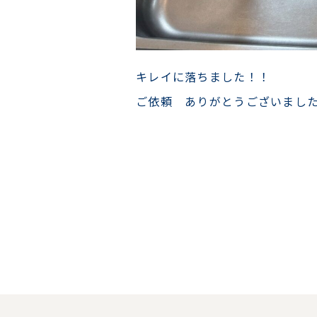
キレイに落ちました！！
ご依頼 ありがとうございまし