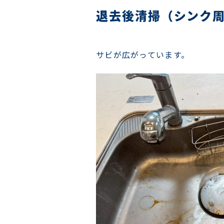
退去後清掃（シンク
サビが広がっています。