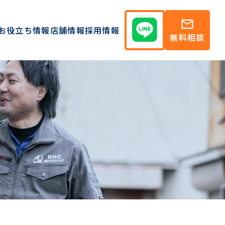
mail
お役立ち情報
店舗情報
採用情報
無料相談