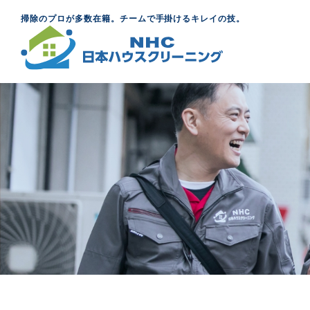
掃除のプロが多数在籍。チームで手掛けるキレイの技。