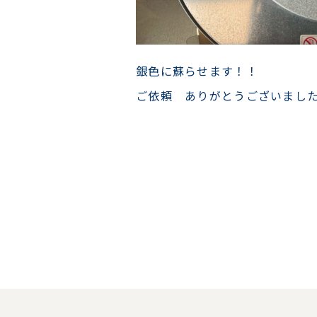
銀色に蘇らせます！！
ご依頼 ありがとうございまし