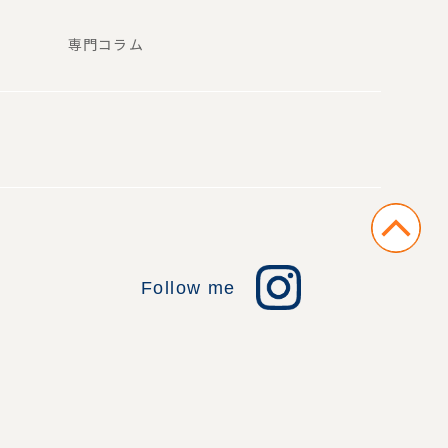
専門コラム
Follow me