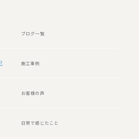
ブログ一覧
記
施工事例
お客様の声
日常で感じたこと