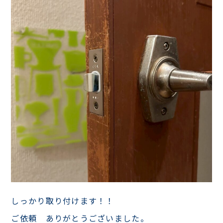
しっかり取り付けます！！
ご依頼 ありがとうございました。