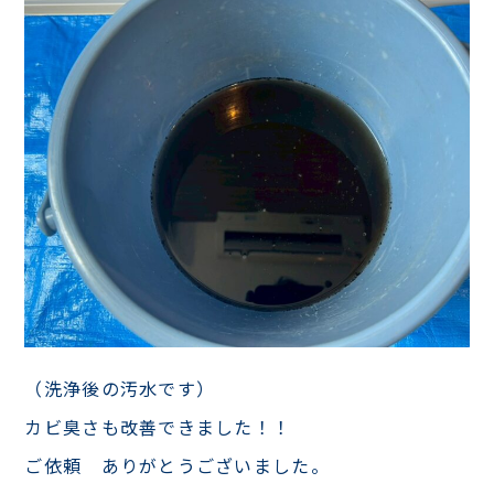
（洗浄後の汚水です）
カビ臭さも改善できました！！
ご依頼 ありがとうございました。