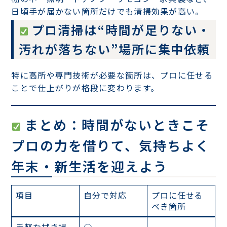
日頃手が届かない箇所だけでも清掃効果が高い。
プロ清掃は“時間が足りない・
汚れが落ちない”場所に集中依頼
特に高所や専門技術が必要な箇所は、プロに任せる
ことで仕上がりが格段に変わります。
まとめ：時間がないときこそ
プロの力を借りて、気持ちよく
年末・新生活を迎えよう
項目
自分で対応
プロに任せる
べき箇所
手軽な拭き掃
○