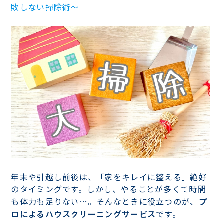
敗しない掃除術〜
年末や引越し前後は、「家をキレイに整える」絶好
のタイミングです。しかし、やることが多くて時間
も体力も足りない…。そんなときに役立つのが、
プ
ロによるハウスクリーニングサービス
です。