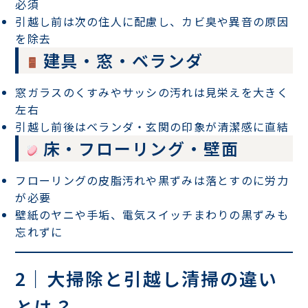
必須
引越し前は次の住人に配慮し、
カビ臭や異音の原因
を除去
建具・窓・ベランダ
窓ガラスのくすみやサッシの汚れは見栄えを大きく
左右
引越し前後はベランダ・玄関の印象が清潔感に直結
床・フローリング・壁面
フローリングの皮脂汚れや黒ずみは落とすのに労力
が必要
壁紙のヤニや手垢、電気スイッチまわりの黒ずみも
忘れずに
2｜大掃除と引越し清掃の違い
とは？