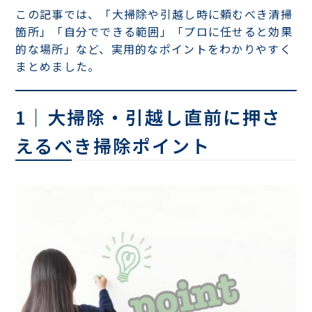
この記事では、「大掃除や引越し時に頼むべき清掃
箇所」「自分でできる範囲」「プロに任せると効果
的な場所」など、実用的なポイントをわかりやすく
まとめました。
1｜大掃除・引越し直前に押さ
えるべき掃除ポイント