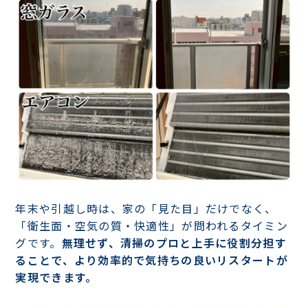
年末や引越し時は、家の「見た目」だけでなく、
「衛生面・空気の質・快適性」が問われるタイミン
グです。
無理せず、清掃のプロと上手に役割分担す
ることで、より効率的で気持ちの良いリスタートが
実現できます。