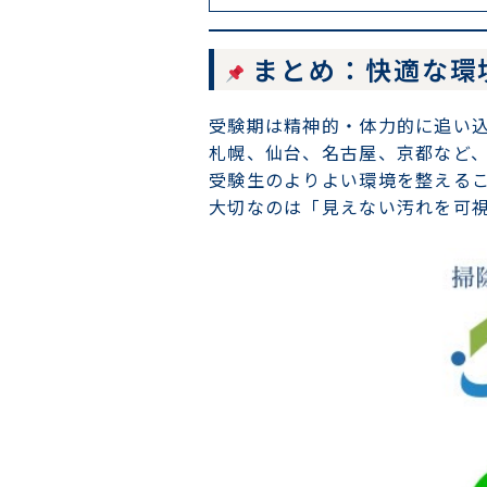
まとめ：快適な環
受験期は精神的・体力的に追い
札幌、仙台、名古屋、京都など
受験生のよりよい環境を整える
大切なのは「見えない汚れを可