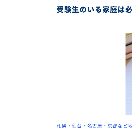
受験生のいる家庭は
札幌・仙台・名古屋・京都など