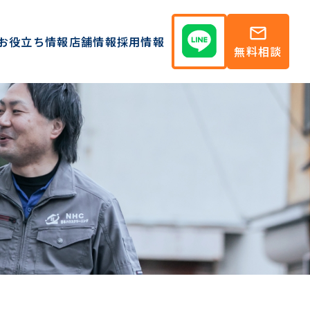
mail
お役立ち情報
店舗情報
採用情報
無料相談