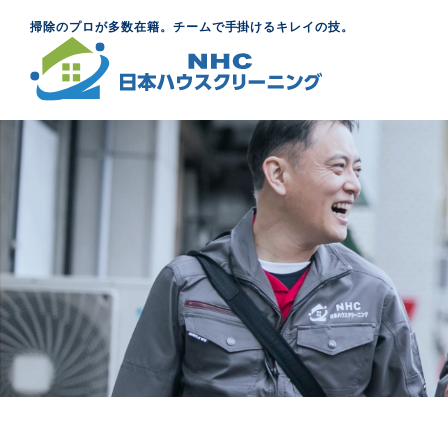
掃除のプロが多数在籍。チームで手掛けるキレイの技。