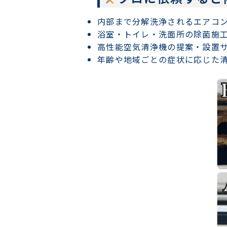
内部まで分解洗浄されるエアコ
浴室・トイレ・洗面所の除菌施
高性能空気清浄機の提案・設置
年齢や地域ごとの症状に応じた