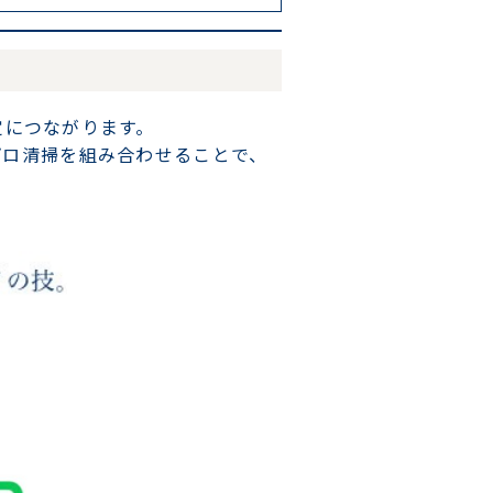
定につながります。
プロ清掃を組み合わせることで、