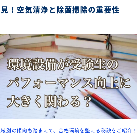
必見！空気清浄と除菌掃除の重要性
地域別の傾向も踏まえて、合格環境を整える秘訣をご紹介