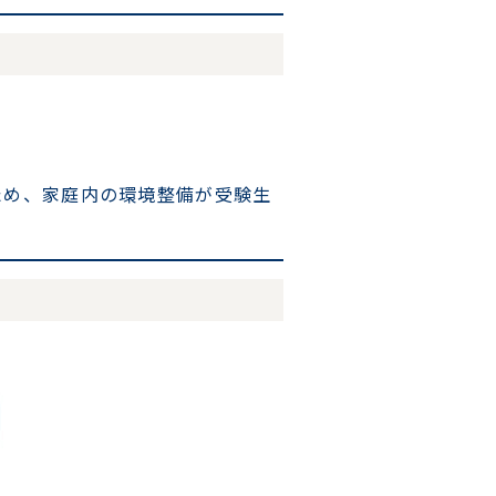
ため、家庭内の環境整備が受験生