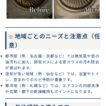
地域ごとのニーズと注意点（任
意）
都市部（例：名古屋・京都など）では換気扇や窓の
油汚れに加え、排気ガスによる窓ガラスの汚れ除去
が喜ばれます。
湿気が多い地域（例：仙台など）では、浴室やトイ
レ、窓まわりのカビ予防が重要です。
寒冷地（例：札幌など）では、エアコンの内部洗浄
や玄関・廊下の乾燥維持もポイントになります。