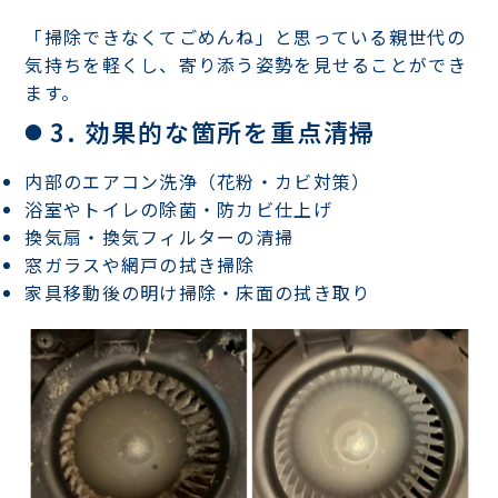
「掃除できなくてごめんね」と思っている親世代の
気持ちを軽くし、寄り添う姿勢を見せることができ
ます。
3. 効果的な箇所を重点清掃
内部のエアコン洗浄（花粉・カビ対策）
浴室やトイレの除菌・防カビ仕上げ
換気扇・換気フィルターの清掃
窓ガラスや網戸の拭き掃除
家具移動後の明け掃除・床面の拭き取り