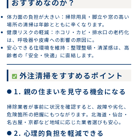
おすすめなのか？
体力面の負担が大きい
：掃除用具・脚立や窓の高い
場所の清掃は年齢とともに辛くなります。
健康リスクの軽減
：ホコリ・カビ・排水口の老朽化
は、呼吸器や皮膚への影響の原因に。
安心できる住環境を維持
：整理整頓・清潔感は、高
齢者の「安全・快適」に直結します。
外注清掃をすすめるポイント
1. 親の住まいを見守る機会になる
掃除業者が事前に状況を確認すると、故障や劣化、
危険箇所の把握にもつながります。北海道・仙台・
名古屋・京都など地域に応じた業者選びも安心。
2. 心理的負担を軽減できる