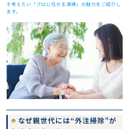
そ考えたい「プロに任せる清掃」の魅力をご紹介し
ます。
なぜ親世代には“外注掃除”が