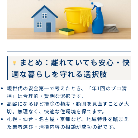
まとめ：離れていても安心・快
適な暮らしを守れる選択肢
親世代の安全第一で考えたとき、「年1回のプロ清
掃」は合理的・賢明な選択です。
高齢になるほど掃除の頻度・範囲を見直すことが大
切。無理なく、快適な住環境を保てます。
札幌・仙台・名古屋・京都など、地域特性を踏まえ
た業者選び・清掃内容の相談が成功の鍵です。