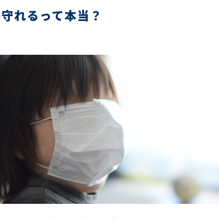
が守れるって本当？