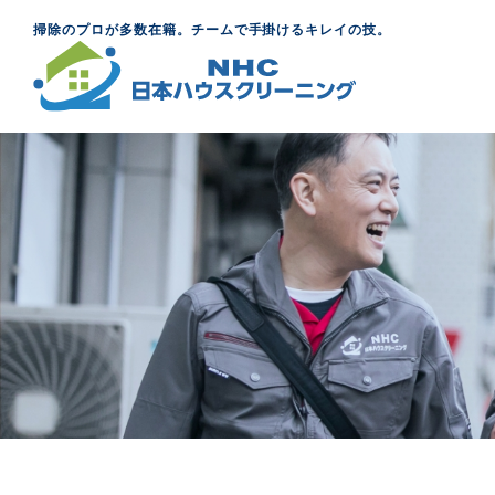
掃除のプロが多数在籍。チームで手掛けるキレイの技。