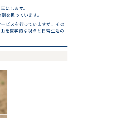
く耳にします。
役割を担っています。
サービスを行っていますが、その
理由を医学的な視点と日常生活の