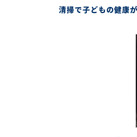
清掃で子どもの健康