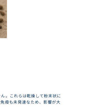
。
せん。これらは乾燥して粉末状に
、免疫も未発達なため、影響が大