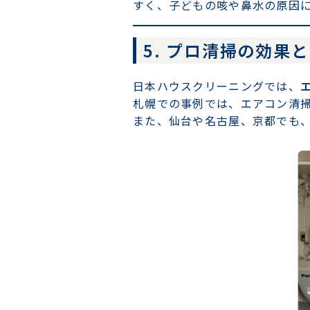
すく、子どもの咳や鼻水の原因
5. プロ清掃の効果
日本ハウスクリーニングでは、
札幌での事例では、エアコン清
また、仙台や名古屋、京都でも