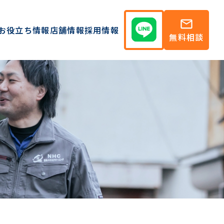
mail
お役立ち情報
店舗情報
採用情報
無料相談