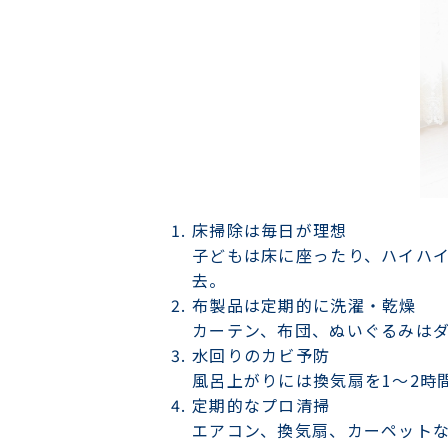
床掃除は毎日が理想
子どもは床に座ったり、ハイハ
去。
布製品は定期的に洗濯・乾燥
カーテン、布団、ぬいぐるみは
水回りのカビ予防
風呂上がりには換気扇を1〜2時
定期的なプロ清掃
エアコン、換気扇、カーペット