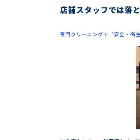
店舗スタッフでは落
専門クリーニングで「安全・衛