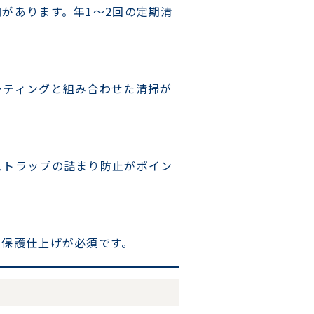
があります。年1〜2回の定期清
ーティングと組み合わせた清掃が
ストラップの詰まり防止がポイン
と保護仕上げが必須です。