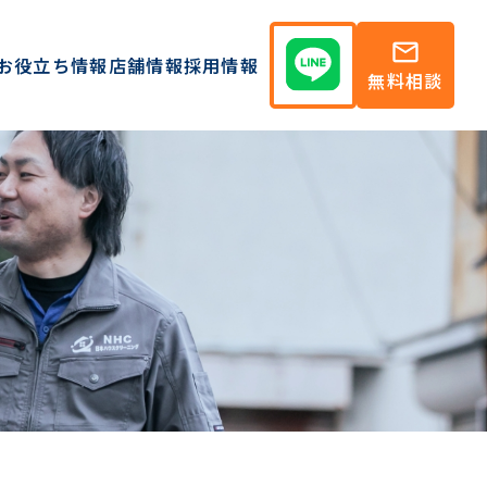
mail
お役立ち情報
店舗情報
採用情報
無料相談