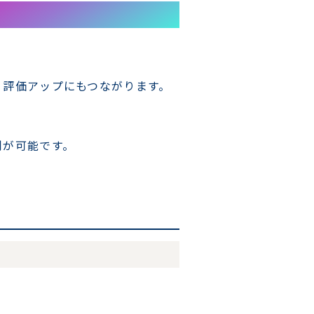
ミ評価アップにもつながります。
制が可能です。