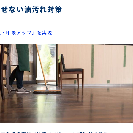
とせない油汚れ対策
生・印象アップ」を実現