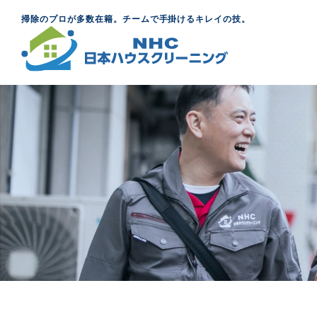
掃除のプロが多数在籍。チームで手掛けるキレイの技。