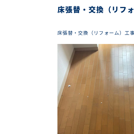
床張替・交換（リフ
床張替・交換（リフォーム）工