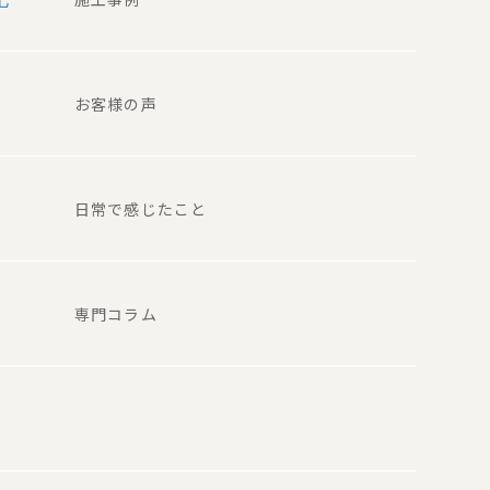
お客様の声
日常で感じたこと
専門コラム