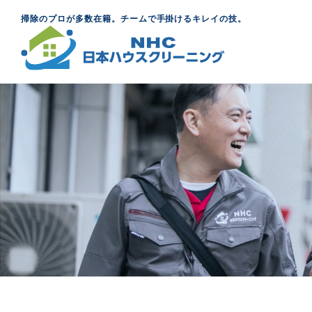
掃除のプロが多数在籍。チームで手掛けるキレイの技。