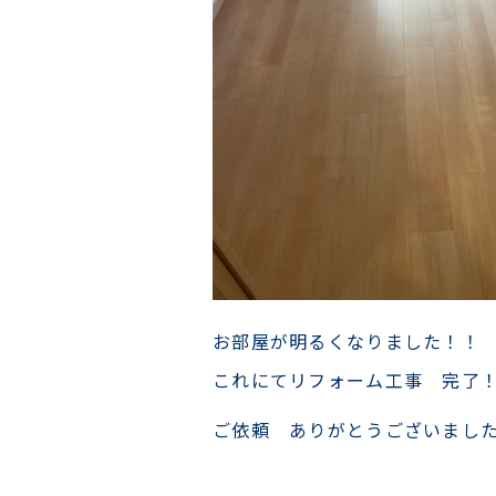
お部屋が明るくなりました！！
これにてリフォーム工事 完了
ご依頼 ありがとうございまし