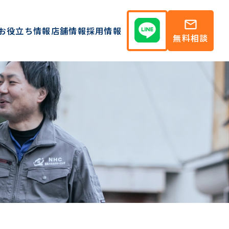
mail
お役立ち情報
店舗情報
採用情報
無料相談