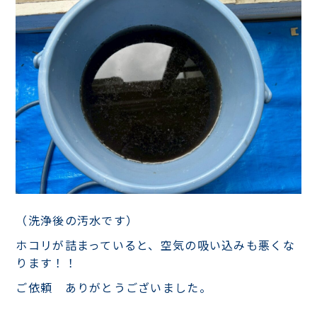
（洗浄後の汚水です）
ホコリが詰まっていると、空気の吸い込みも悪くな
ります！！
ご依頼 ありがとうございました。