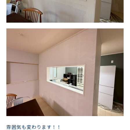
雰囲気も変わります！！