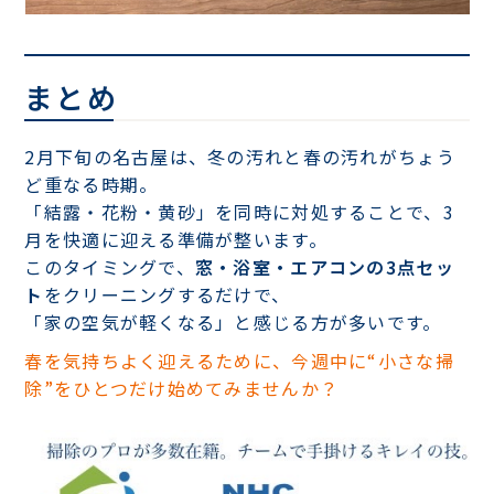
まとめ
2月下旬の名古屋は、冬の汚れと春の汚れがちょう
ど重なる時期。
「結露・花粉・黄砂」を同時に対処することで、3
月を快適に迎える準備が整います。
このタイミングで、
窓・浴室・エアコンの3点セッ
ト
をクリーニングするだけで、
「家の空気が軽くなる」と感じる方が多いです。
春を気持ちよく迎えるために、今週中に“小さな掃
除”をひとつだけ始めてみませんか？